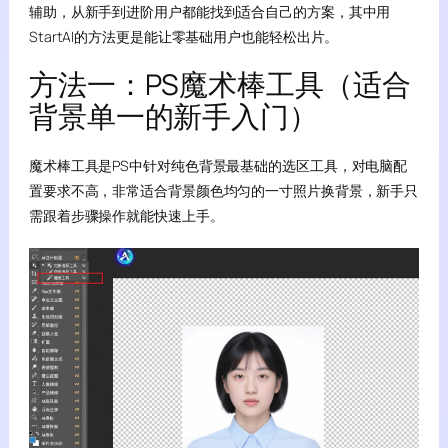
辅助，从新手到进阶用户都能找到适合自己的方案，其中用
StartAI的方法更是能让零基础用户也能轻松出片。
方法一：PS魔术棒工具（适合
背景单一的新手入门）
魔术棒工具是PS中针对纯色背景最基础的选区工具，对电脑配
置要求不高，非常适合背景颜色均匀的一寸照片换背景，新手只
需跟着步骤操作就能快速上手。