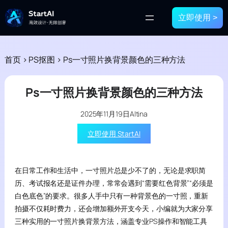
立即使用 >
首页
>
PS抠图
>
Ps一寸照片换背景颜色的三种方法
Ps一寸照片换背景颜色的三种方法
2025年11月19日
Altina
立即使用 StartAI
在日常工作和生活中，一寸照片总是少不了的，无论是求职简
历、考试报名还是证件办理，常常会遇到“需要红色背景”“必须是
白色底色”的要求。很多人手中只有一种背景色的一寸照，重新
拍摄不仅耗时费力，还会增加额外开支今天，小编就为大家分享
三种实用的一寸照片换背景方法，涵盖专业PS操作和智能工具