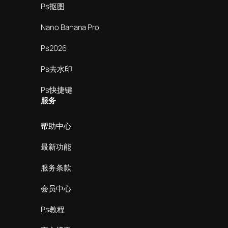
Ps抠图
Nano Banana Pro
Ps2026
Ps去水印
Ps快捷键
服务
帮助中心
最新功能
服务条款
会员中心
Ps教程