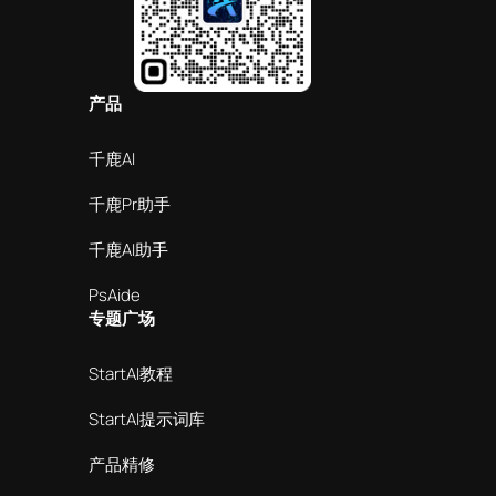
产品
千鹿AI
千鹿Pr助手
千鹿AI助手
PsAide
专题广场
StartAI教程
StartAI提示词库
产品精修