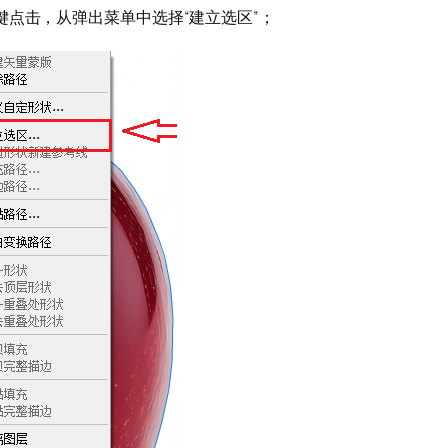
键点击，从弹出菜单中选择“建立选区”；