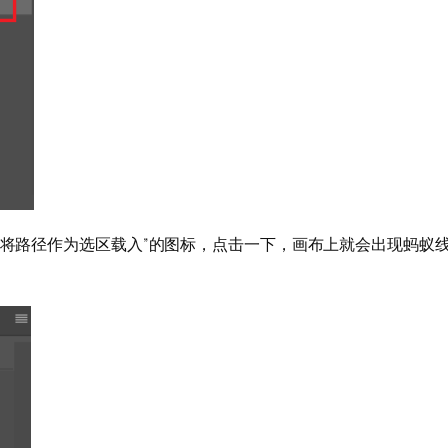
“将路径作为选区载入”的图标，点击一下，画布上就会出现蚂蚁