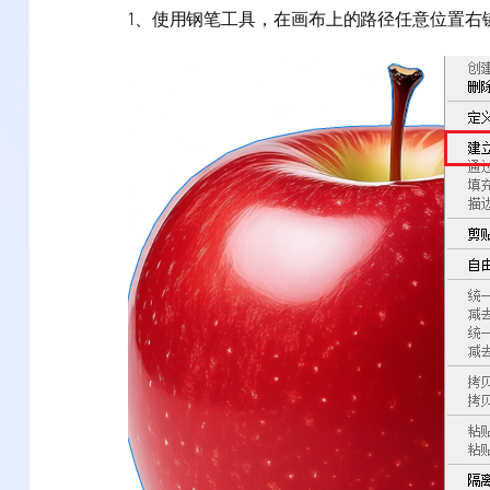
1、使用钢笔工具，在画布上的路径任意位置右