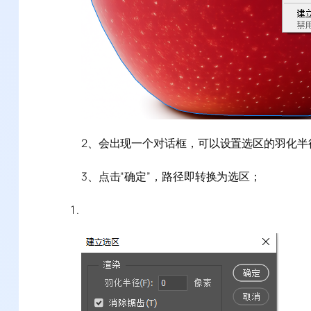
2、会出现一个对话框，可以设置选区的羽化半
3、点击“确定”，路径即转换为选区；