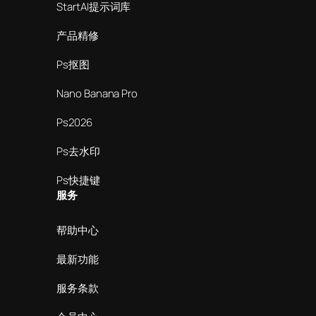
StartAI提示词库
产品精修
Ps抠图
Nano Banana Pro
Ps2026
Ps去水印
Ps快捷键
服务
帮助中心
最新功能
服务条款