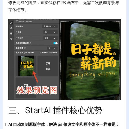
修改完成的图层，直接保存在 PS 画布中，无需二次微调背景与
字体细节。
三、StartAI 插件核心优势
AI 自动复刻原版字体，解决 ps 修改文字和原字体不一样难题
：