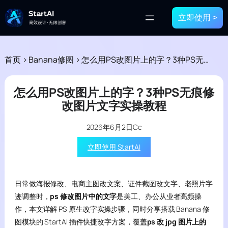
立即使用 >
首页
>
Banana修图
>
怎么用PS改图片上的字？3种PS无痕修改图片文字实操教程
怎么用PS改图片上的字？3种PS无痕修
改图片文字实操教程
2026年6月2日
Cc
立即使用 StartAI
日常做海报修改、电商主图改文案、证件截图改文字、老照片字
迹调整时，
ps 修改图片中的文字
是美工、办公从业者高频操
作，本文详解 PS 原生改字实操步骤，同时分享搭载 Banana 修
图模块的 StartAI 插件快捷改字方案，覆盖
ps 改 jpg 图片上的