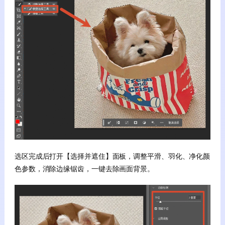
选区完成后打开【选择并遮住】面板，调整平滑、羽化、净化颜
色参数，消除边缘锯齿，一键去除画面背景。