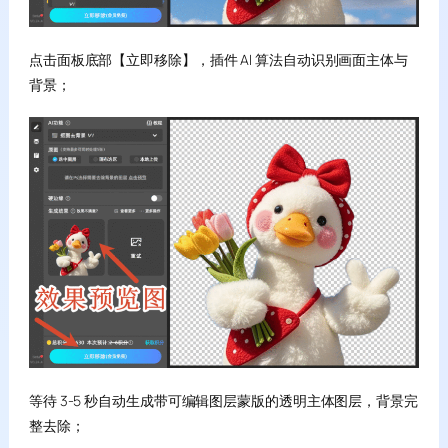
点击面板底部【立即移除】，插件 AI 算法自动识别画面主体与
背景；
等待 3-5 秒自动生成带可编辑图层蒙版的透明主体图层，背景完
整去除；