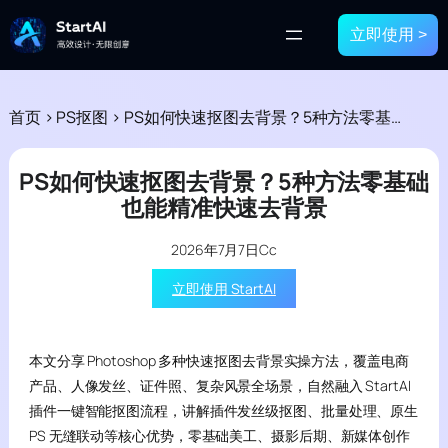
立即使用 >
首页
>
PS抠图
>
PS如何快速抠图去背景？5种方法零基础也能精准快速去背景
PS如何快速抠图去背景？5种方法零基础
也能精准快速去背景
2026年7月7日
Cc
立即使用 StartAI
本文分享 Photoshop 多种快速抠图去背景实操方法，覆盖电商
产品、人像发丝、证件照、复杂风景全场景，自然融入 StartAI
插件一键智能抠图流程，讲解插件发丝级抠图、批量处理、原生
PS 无缝联动等核心优势，零基础美工、摄影后期、新媒体创作