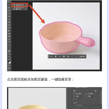
点击图层面板添加图层蒙版，一键隐藏背景；