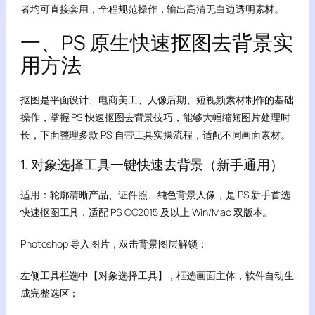
者均可直接套用，全程规范操作，输出高清无白边透明素材。
一、PS 原生快速抠图去背景实
用方法
抠图是平面设计、电商美工、人像后期、短视频素材制作的基础
操作，掌握 PS 快速抠图去背景技巧，能够大幅缩短图片处理时
长，下面整理多款 PS 自带工具实操流程，适配不同画面素材。
1. 对象选择工具一键快速去背景（新手通用）
适用：轮廓清晰产品、证件照、纯色背景人像，是 PS 新手首选
快速抠图工具，适配 PS CC2015 及以上 Win/Mac 双版本。
Photoshop 导入图片，双击背景图层解锁；
左侧工具栏选中【对象选择工具】，框选画面主体，软件自动生
成完整选区；