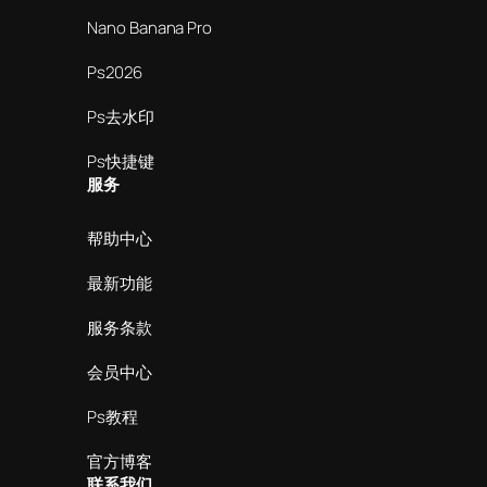
Nano Banana Pro
Ps2026
Ps去水印
Ps快捷键
服务
帮助中心
最新功能
服务条款
会员中心
Ps教程
官方博客
联系我们