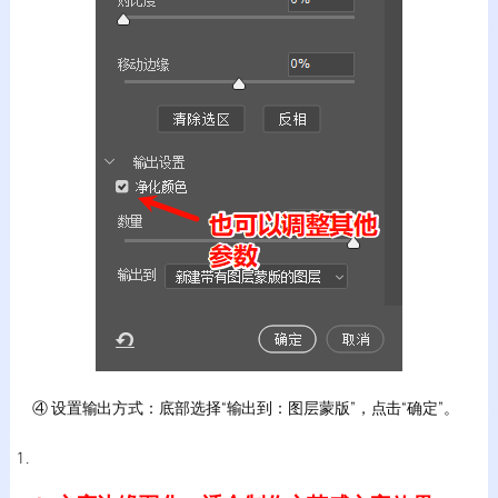
④ 设置输出方式：底部选择“输出到：图层蒙版”，点击“确定”。