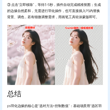
③ 点击“立即移除”，等待3-5秒，插件自动完成精准抠图；生成
的边缘自然柔和，无需进行羽化操作，也可直接插入PS内替换
背景、调色，若有细微调整需求，用画笔工具轻涂蒙版即可。
总结
ps羽化边缘的核心是“选对方法+控制数值”：基础场景用“选区羽