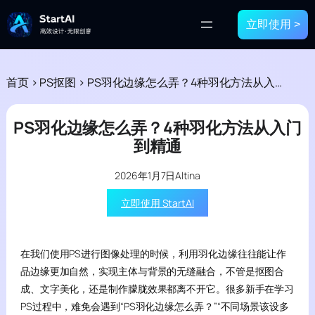
立即使用 >
首页
>
PS抠图
>
PS羽化边缘怎么弄？4种羽化方法从入门到精通
PS羽化边缘怎么弄？4种羽化方法从入门
到精通
2026年1月7日
Altina
立即使用 StartAI
在我们使用PS进行图像处理的时候，利用羽化边缘往往能让作
品边缘更加自然，实现主体与背景的无缝融合，不管是抠图合
成、文字美化，还是制作朦胧效果都离不开它。很多新手在学习
PS过程中，难免会遇到“PS羽化边缘怎么弄？”“不同场景该设多