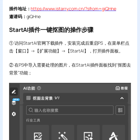
插件地址：
https://www.istarry.com.cn/?sfrom=giQHne
邀请码：
giQHne
StartAI插件一键抠图的操作步骤
① 访问StartAI官网下载插件，安装完成后重启PS，在菜单栏点
击【窗口】→【扩展功能】→【StartAI】，打开插件面板。
② 在PS中导入需要处理的图片，在StartAI插件面板找到“抠图去
背景”功能；