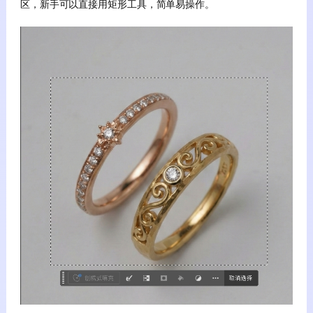
区，新手可以直接用矩形工具，简单易操作。