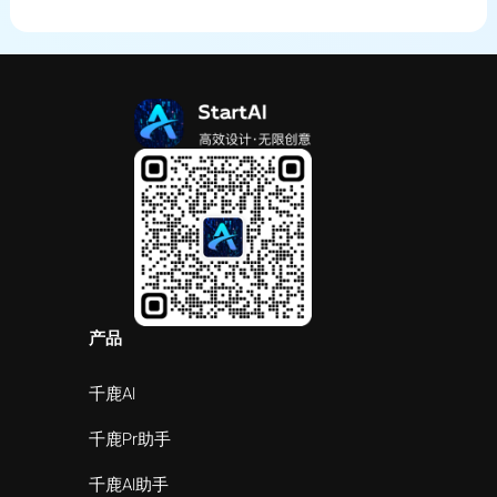
产品
千鹿AI
千鹿Pr助手
千鹿AI助手