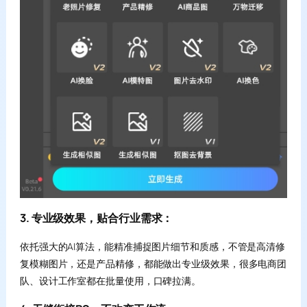
3. 专业级效果，贴合行业需求：
依托强大的AI算法，能精准捕捉图片细节和质感，不管是高清修
复模糊图片，还是产品精修，都能做出专业级效果，很多电商团
队、设计工作室都在批量使用，口碑拉满。