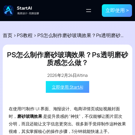
立即使用 >
首页
>
PS教程
>
PS怎么制作磨砂玻璃效果？Ps透明磨砂质感怎么做？
PS怎么制作磨砂玻璃效果？Ps透明磨砂
质感怎么做？
2026年2月24日
Altina
立即使用 StartAI
在使用PS制作 UI 界面、海报设计、电商详情页或短视频封面
时，
磨砂玻璃效果
是提升质感的 “神技”，不仅能够让图片层次
分明，而且还能让文字信息更突出。很多新手觉得制作这种效果
很难，其实掌握核心的操作步骤，3分钟就能快速上手。