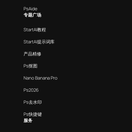
PsAide
专题广场
StartAI教程
StartAI提示词库
产品精修
Ps抠图
Nano Banana Pro
Ps2026
Ps去水印
Ps快捷键
服务