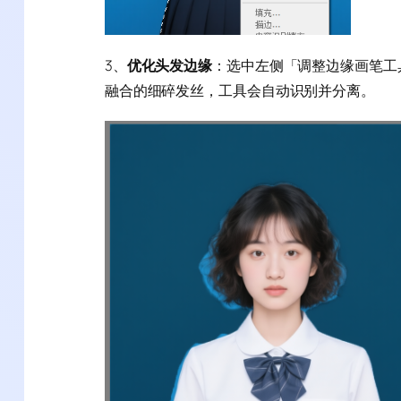
3、
优化头发边缘
：选中左侧「调整边缘画笔工
融合的细碎发丝，工具会自动识别并分离。