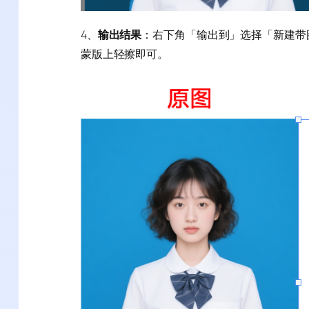
4、
输出结果
：右下角「输出到」选择「新建带
蒙版上轻擦即可。