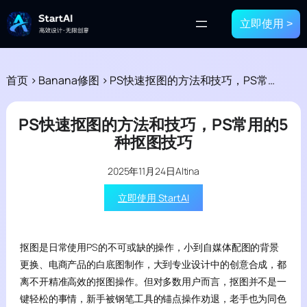
立即使用 >
首页
>
Banana修图
>
PS快速抠图的方法和技巧，PS常用的5种抠图技巧
PS快速抠图的方法和技巧，PS常用的5
种抠图技巧
2025年11月24日
Altina
立即使用 StartAI
抠图是日常使用PS的不可或缺的操作，小到自媒体配图的背景
更换、电商产品的白底图制作，大到专业设计中的创意合成，都
离不开精准高效的抠图操作。但对多数用户而言，抠图并不是一
键轻松的事情，新手被钢笔工具的锚点操作劝退，老手也为同色