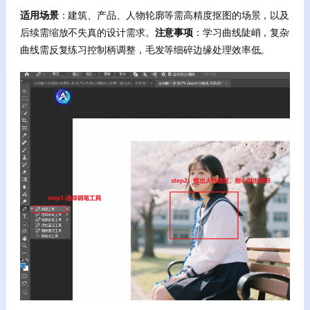
适用场景
：建筑、产品、人物轮廓等需高精度抠图的场景，以及
后续需缩放不失真的设计需求。
注意事项
：学习曲线陡峭，复杂
曲线需反复练习控制柄调整，毛发等细碎边缘处理效率低。