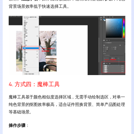
背景场景效率低于快速选择工具。
4. 方式四：魔棒工具
魔棒工具基于颜色相似度选择区域，无需手动绘制选区，对单一
纯色背景的抠图效率极高，适合证件照换背景、简单产品图处理
等基础场景。
操作步骤
：