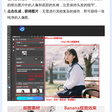
的抠出图片中的人像和底部的长椅，注意保持头发的细节”。
点击生成，获得图片
：无需进行其他复杂的操作，即可获得一张
纯净的人像图。