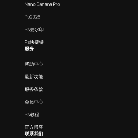
Nano Banana Pro
Ps2026
Ps去水印
Ps快捷键
服务
帮助中心
最新功能
服务条款
会员中心
Ps教程
官方博客
联系我们