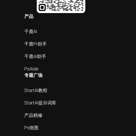
产品
千鹿AI
千鹿Pr助手
千鹿AI助手
PsAide
专题广场
StartAI教程
StartAI提示词库
产品精修
Ps抠图