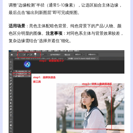
调整“边缘检测”半径（通常5-10像素），让选区贴合主体边缘，
最后点击“输出到新图层”即可完成抠图。
适用场景
：亮色主体配暗色背景、纯色背景下的产品/人物、颜
色区分明显的图像。
注意事项
：对同色系主体与背景效果较差，
复杂边缘需结合“选择并遮住”细化。