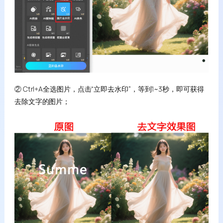
② Ctrl+A全选图片，点击“立即去水印”，等到1~3秒，即可获得
去除文字的图片；