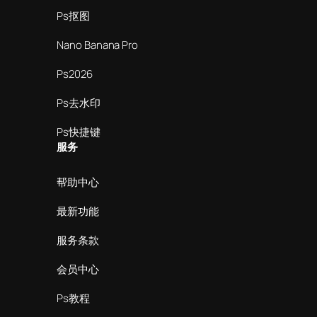
Ps抠图
Nano Banana Pro
Ps2026
Ps去水印
Ps快捷键
服务
帮助中心
最新功能
服务条款
会员中心
Ps教程