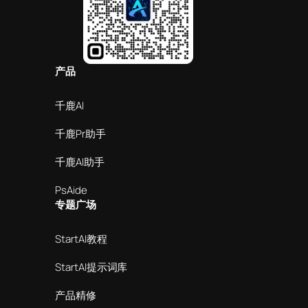
产品
千鹿AI
千鹿Pr助手
千鹿AI助手
PsAide
专题广场
StartAI教程
StartAI提示词库
产品精修