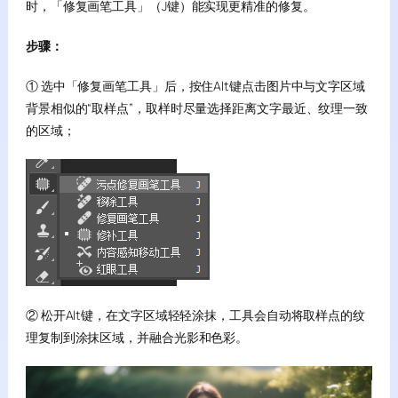
时，「修复画笔工具」（J键）能实现更精准的修复。
步骤：
① 选中「修复画笔工具」后，按住Alt键点击图片中与文字区域
背景相似的“取样点”，取样时尽量选择距离文字最近、纹理一致
的区域；
② 松开Alt键，在文字区域轻轻涂抹，工具会自动将取样点的纹
理复制到涂抹区域，并融合光影和色彩。