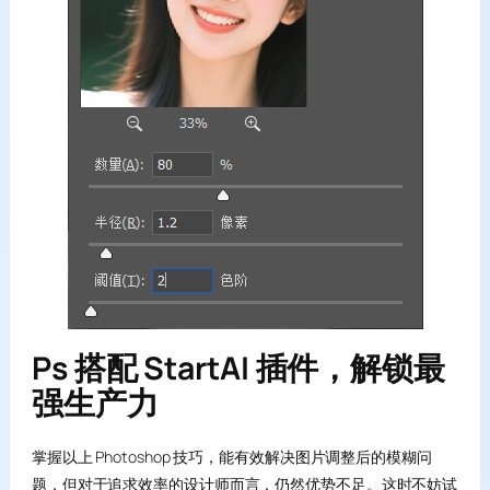
Ps 搭配 StartAI 插件，解锁最
强生产力
掌握以上 Photoshop 技巧，能有效解决图片调整后的模糊问
题，但对于追求效率的设计师而言，仍然优势不足。这时不妨试