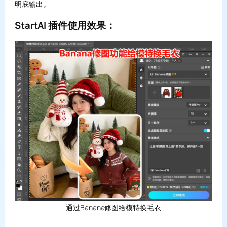
明底输出。
StartAI 插件使用效果：
通过Banana修图给模特换毛衣