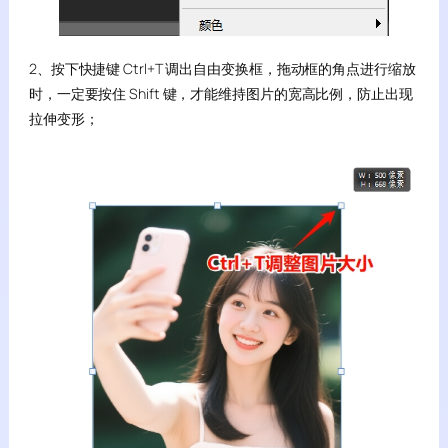
2、按下快捷键 Ctrl+T 调出自由变换框，拖动框的角点进行缩放
时，一定要按住 Shift 键，才能维持图片的宽高比例，防止出现
拉伸变形；