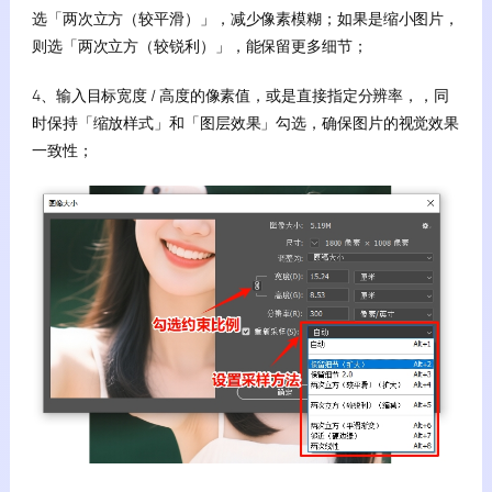
选「两次立方（较平滑）」，减少像素模糊；如果是缩小图片，
则选「两次立方（较锐利）」，能保留更多细节；
4、输入目标宽度 / 高度的像素值，或是直接指定分辨率，，同
时保持「缩放样式」和「图层效果」勾选，确保图片的视觉效果
一致性；