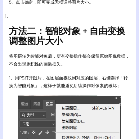
5、点击确定，即可完成无损调整图片大小。
方法二：智能对象 + 自由变换
调整图片大小
将图层转为智能对象后，所有变换操作都会保留原始图像数据，
不会出现累积性的画质损失。
1、用PS打开图片，在图层面板找到对应的图层，右键选择「转
换为智能对象」，这样子就能避免后续操作对像素的破坏；