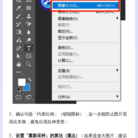
2、确认勾选「约束比例」（锁链图标），这一步能防止图片宽
高比失衡，避免出现拉伸变形；
3、
设置「重新采样」的算法（重点）：
如果是放大图片，建议