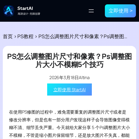
立即使用 >
首页
>
PS教程
>
PS怎么调整图片尺寸和像素？Ps调整图片大小不模糊5个技巧
PS怎么调整图片尺寸和像素？Ps调整图
片大小不模糊5个技巧
2026年3月18日
Altina
立即使用 StartAI
在使用PS修图的过程中，难免需要重复的调整图片尺寸或者是
修改分辨率，但是也有一部分用户发现这样子会导致图像变得模
糊不清、细节丢失严重。今天就给大家分享 5 个Ps调整图片大小
不模糊，不管是缩小图片保留细节，还是放大图片不失真，都能