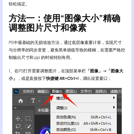
轻松搞定。
方法一：使用“图像大小”精确
调整图片尺寸和像素
PS中最基础的无损缩放方法，通过底层像素重计算，实现尺寸
与分辨率的同步变更，避免简单插值导致的模糊，在需要严格控
制输出尺寸和 ppi 的时候特别有用。
1、在PS打开需要调整图片，在顶部菜单栏
「图像」→「图像大
小」
，或是直接按下
快捷键 Alt+Ctrl+I
，调出设置窗口；