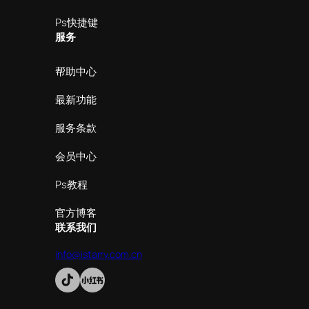
Ps快捷键
服务
帮助中心
最新功能
服务条款
会员中心
Ps教程
官方博客
联系我们
info@istarry.com.cn