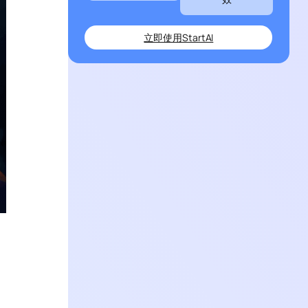
立即使用StartAI