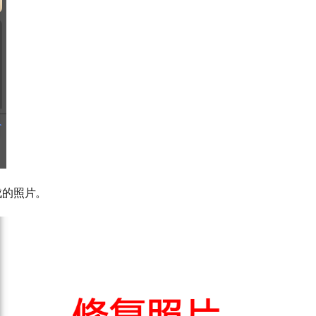
成的照片。