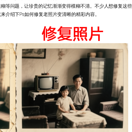
模糊等问题，让珍贵的记忆渐渐变得模糊不清。不少人想修复这些
来介绍下Ps如何修复老照片变清晰的精彩内容。