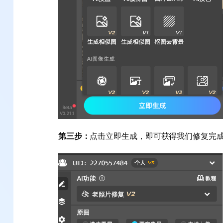
第三步：
点击立即生成，即可获得我们修复完