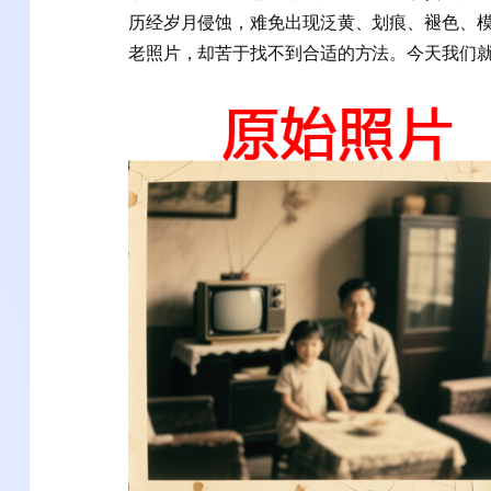
历经岁月侵蚀，难免出现泛黄、划痕、褪色、
老照片，却苦于找不到合适的方法。今天我们就