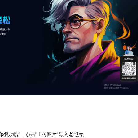
照片修复功能”，点击“上传图片”导入老照片。