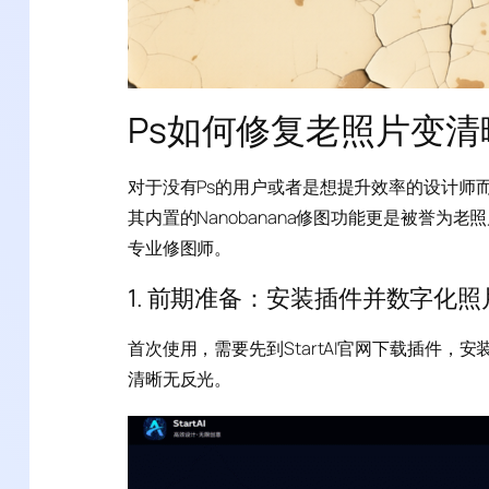
Ps如何修复老照片变清
对于没有Ps的用户或者是想提升效率的设计师而言
其内置的Nanobanana修图功能更是被誉为
专业修图师。
1. 前期准备：安装插件并数字化照
首次使用，需要先到StartAI官网下载插件
清晰无反光。