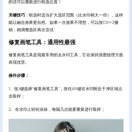
的话可以重新进行框选位置！
关键技巧
：框选时适当扩大选区范围（比水印稍大一些），这样
能让融合效果更自然。如果一次效果不理想，可以按Ctrl+Z撤
销，稍调整选区再次尝试
修复画笔工具：通用性最强
修复画笔工具是我最常用的去水印工具，它在保持原图纹理方面
表现优异。
操作步骤：
1、按J键选择“修复画笔工具”，按住Alt键在水印附近干净区域点
击取样；
2、在水印上轻轻涂抹，每隔几次就要重新进行取样；