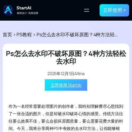
立即使用 >
首页
>
PS教程
>
Ps怎么去水印不破坏原图？4种方法轻松去水印
Ps怎么去水印不破坏原图？4种方法轻松
去水印
2025年12月1日
Altina
立即使用 StartAI
作为一名经常需要处理图片的创作者，我特别理解费尽心思找到
了一张合适的图片，但是却被水印破坏心情的感受。传统方法往
往要么效果不佳，要么会损坏原图质量，要么需要花费大量的时
间。今天，我将分享两种PS中有效的去水印方法，让你能够根