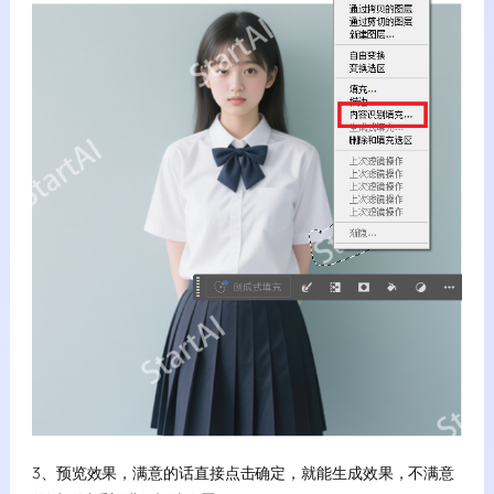
3、预览效果，满意的话直接点击确定，就能生成效果，不满意