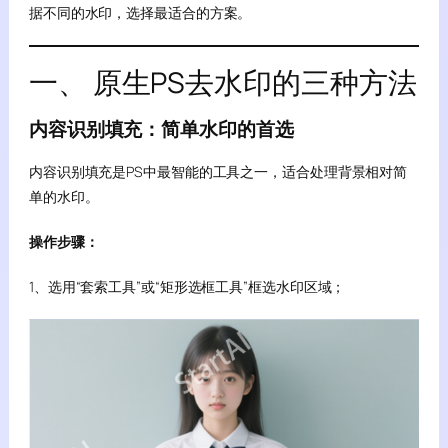
据不同的水印，选择最适合的方案。
一、 原生PS去水印的三种方法
内容识别填充：简单水印的首选
内容识别填充是PS中最智能的工具之一，适合处理背景相对简
单的水印。
操作步骤：
1、选用“套索工具”或“矩形选框工具”框选水印区域；