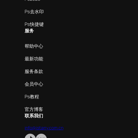
Ps去水印
Ps快捷键
服务
帮助中心
最新功能
服务条款
会员中心
Ps教程
官方博客
联系我们
info@istarry.com.cn