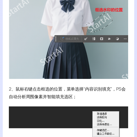
2、鼠标右键点击框选的位置，菜单选择“内容识别填充”，PS会
自动分析周围像素并智能填充选区；