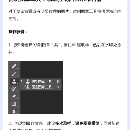
对于复杂背景或有明显纹理的图片，仿制图章工具提供更精准的
控制。
操作步骤：
1、按S键选择“仿制图章工具”，按住Alt键取样，然后在水印处涂
抹。
2、为达到最佳效果，建议
多次取样，避免图案重复
，同时新建