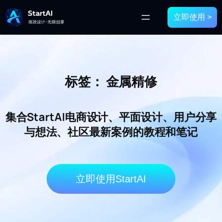
立即使用 >
标签：
金属精修
集合StartAI电商设计、平面设计、用户分享
与想法、社区最新案例的教程和笔记
立即使用StartAI