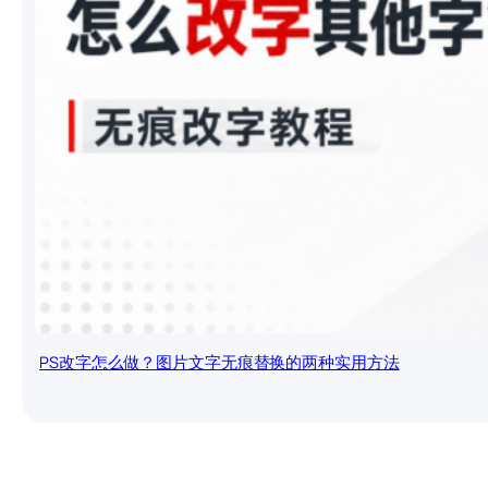
PS改字怎么做？图片文字无痕替换的两种实用方法