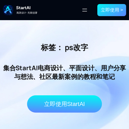
立即使用 >
标签：
ps改字
集合StartAI电商设计、平面设计、用户分享
与想法、社区最新案例的教程和笔记
立即使用StartAI