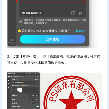
3、点击【立即生成】，即可输出高清、规范的印章图，可直接
导出使用，批量制作或快速修改更高效。