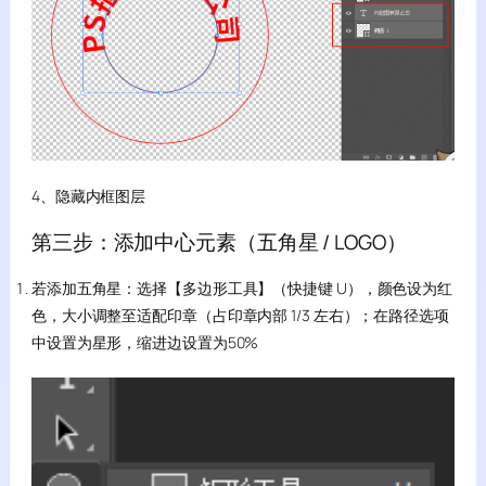
4、隐藏内框图层
第三步：添加中心元素（五角星 / LOGO）
若添加五角星：选择【多边形工具】（快捷键 U），颜色设为红
色，大小调整至适配印章（占印章内部 1/3 左右）；在路径选项
中设置为星形，缩进边设置为50%