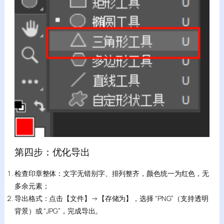
第四步：优化导出
检查印章整体：文字无错别字、排列整齐，颜色统一为红色，无
多余元素；
导出格式：点击【文件】→【存储为】，选择 “PNG”（支持透明
背景）或 “JPG”，完成导出。