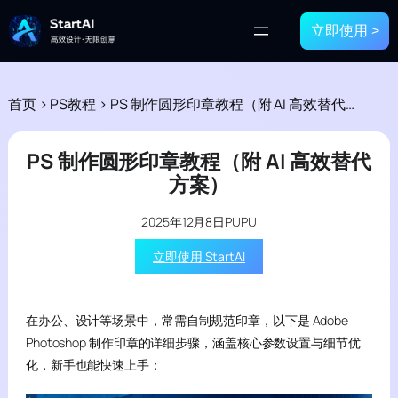
立即使用 >
首页
>
PS教程
>
PS 制作圆形印章教程（附 AI 高效替代方案）
PS 制作圆形印章教程（附 AI 高效替代
方案）
2025年12月8日
PUPU
立即使用 StartAI
在办公、设计等场景中，常需自制规范印章，以下是 Adobe
Photoshop 制作印章的详细步骤，涵盖核心参数设置与细节优
化，新手也能快速上手：