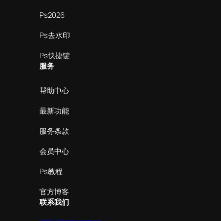
Ps2026
Ps去水印
Ps快捷键
服务
帮助中心
最新功能
服务条款
会员中心
Ps教程
官方博客
联系我们