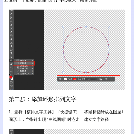
第二步：添加环形排列文字
1、选择【横排文字工具】（快捷键 T），将鼠标指针放在图层1
圆形上，当指针出现 “曲线图标” 时点击，建立文字路径；