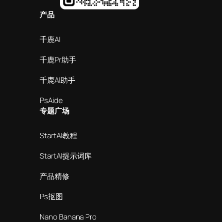
产品
千鹿AI
千鹿Pr助手
千鹿AI助手
PsAide
专题广场
StartAI教程
StartAI提示词库
产品精修
Ps抠图
Nano Banana Pro