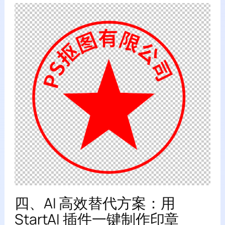
四、AI 高效替代方案：用
StartAI 插件一键制作印章