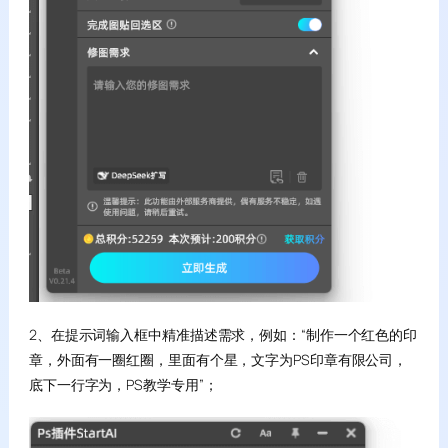
2、在提示词输入框中精准描述需求，例如：“制作一个红色的印
章，外面有一圈红圈，里面有个星，文字为PS印章有限公司，
底下一行字为，PS教学专用”；