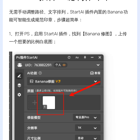
无需手动调整路径、文字排列，StartAI 插件内置的 Banana 功
能可智能生成规范印章，步骤超简单：
1、打开 PS，启用 StartAI 插件，找到【Banana 修图】，上传
一个想要的比例白底图；