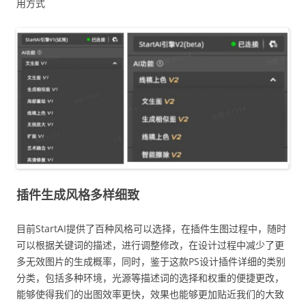
用方式
插件生成风格多样细致
目前StartAI提供了百种风格可以选择，在插件生图过程中，随时
可以根据关键词的描述，进行调整修改，在设计过程中减少了更
多无效图片的生成概率，同时，鉴于这款PS设计插件详细的类别
分类，包括多种环境，光源等描述词的选择和权重的便捷更改，
能够使得我们的出图效率更快，效果也能够更加贴近我们的大致