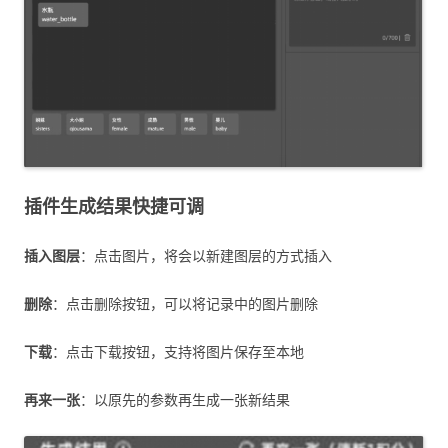
插件生成结果快捷可调
插入图层
：点击图片，将会以新建图层的方式插入
删除
：点击删除按钮，可以将记录中的图片删除
下载
：点击下载按钮，支持将图片保存至本地
再来一张
：以原先的参数再生成一张新结果