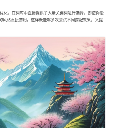
一系列优化，在词库中直接提供了大量关键词进行选择，即使你没
的风格直接套用。这样既能够多次尝试不同搭配效果，又提