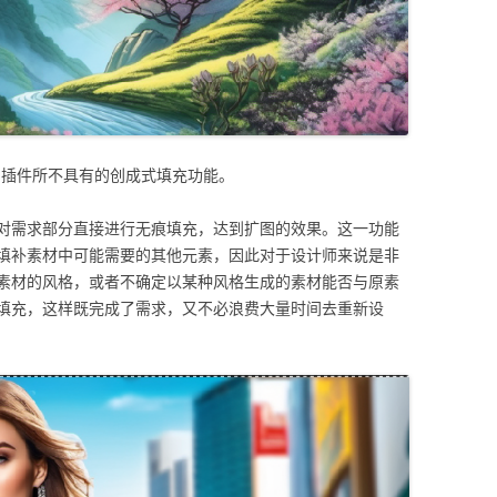
他PS插件所不具有的创成式填充功能。
对需求部分直接进行无痕填充，达到扩图的效果。这一功能
填补素材中可能需要的其他元素，因此对于设计师来说是非
素材的风格，或者不确定以某种风格生成的素材能否与原素
填充，这样既完成了需求，又不必浪费大量时间去重新设