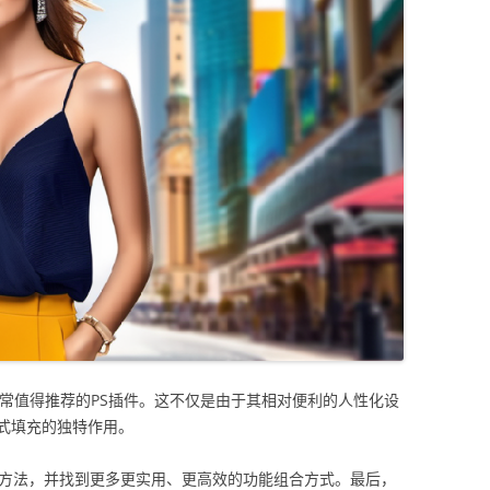
款非常值得推荐的PS插件。这不仅是由于其相对便利的人性化设
式填充的独特作用。
用方法，并找到更多更实用、更高效的功能组合方式。最后，