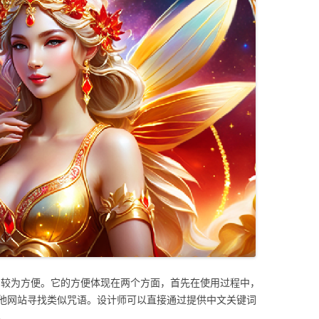
说使用较为方便。它的方便体现在两个方面，首先在使用过程中，
他网站寻找类似咒语。设计师可以直接通过提供中文关键词
。