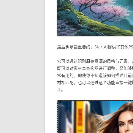
最后也是最重要的，StartAI提供了其
它可以通过识别原始资源的风格与元素，
既可以对素材本身构图进行调整，又能够
常有用的。即使你不知道该如何描述目前
材相匹配。也可以通过这个功能直接一键
计。