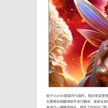
由于StartAI是国内PS插件，相对来
无需再利用翻译软件进行翻译，或者去其
来进行一键翻译转化，降低了时间与门槛