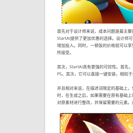
首先对于设计师来说，成本问题是最主要
StartAI提供了更加优惠的选择。设
增加投入。同时，一顿饭的价格就可以享
所接受。
其次，StartAI具有更强的可控性。首
PS。其次，它可以直接一键安装，相较
并且相对来说，在描述词限定的基础上，St
时，在生成之后，如果需要在原有基础上
对原素材进行整改，并保留需要的元素。