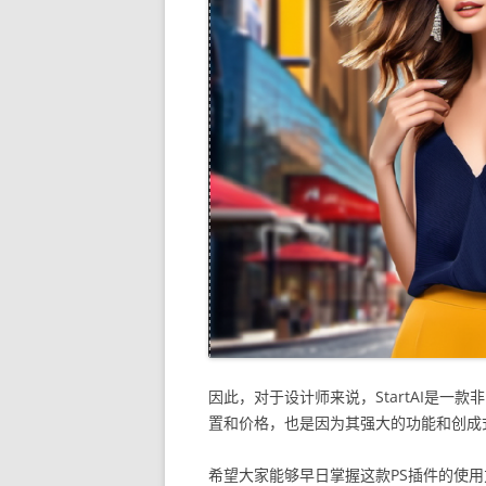
因此，对于设计师来说，StartAI是一
置和价格，也是因为其强大的功能和创成
希望大家能够早日掌握这款PS插件的使