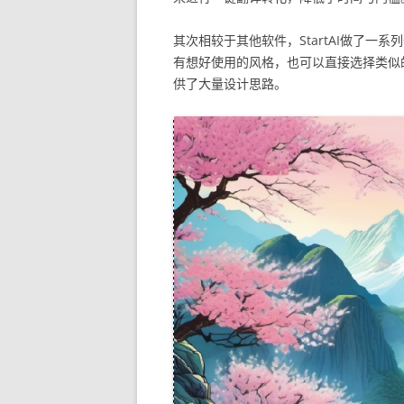
其次相较于其他软件，StartAI做了
有想好使用的风格，也可以直接选择类似
供了大量设计思路。