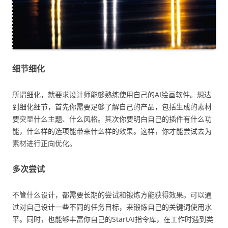
细节细化
所谓细化，就要求设计师能够熟练使用自己的AI绘画软件。想达
到细化细节，首先你需要足够了解自己的产品，包括生成的素材
要突显什么主题、什么风格。其次你要明白自己的插件有什么功
能，什么样的选项能带来什么样的效果。这样，你才能尝试去为
素材进行正向优化。
多次尝试
不管什么设计，都需要长期的尝试和锻炼方能获得效果。可以通
过对自己设计一些不同的任务目标，来锻炼自己的关键词使用水
平。同时，也能够丰富你自己的StartAI指令库，在工作时遇到类