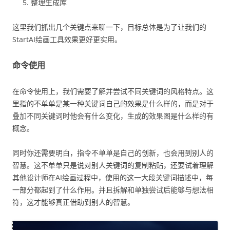
整理生成库
这里我们抓出几个关键点来聊一下，目标总体是为了让我们的
StartAI绘画工具效果更好更实用。
命令使用
在命令使用上，我们需要了解并尝试不同关键词的风格特点。这
里指的不单单是某一种关键词自己的效果是什么样的，而是对于
叠加不同关键词时他会有什么变化，生成的效果图是什么样的有
概念。
同时你还需要明白，指令不单单是自己的创新，也会用到别人的
智慧。这不单单只是说对别人关键词的复制粘贴，还要试着理解
其他设计师在AI绘画过程中，使用的这一大段关键词描述中，每
一部分都起到了什么作用。并且拆解和单独尝试后能够与想法相
符，这才能够真正借助到别人的智慧。