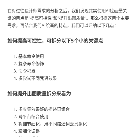
在对过往设计师需求的分析之后，我们发现其实使用AI绘画最关
键的两点是“提高可控性”和“提升出图质量”。那么根据这两个主要
需求，再结合我们AI绘画的特点，我们可以归纳以下几点：
如何提高可控性，可拆分以下5个小的关键点
基本命令使用
复杂命令修饰
命令积累
多尝试不同咒语效果
如何提升出图质量拆分来看为
多收集效果好的描述词组合
跨平台结合使用
将细节细化，用不同描述词去具象化
精细化调整