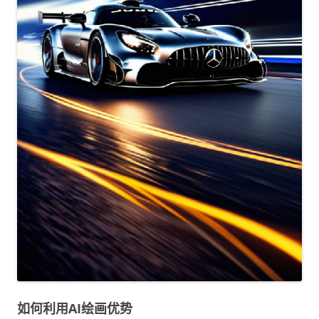
如何利用AI绘画优势