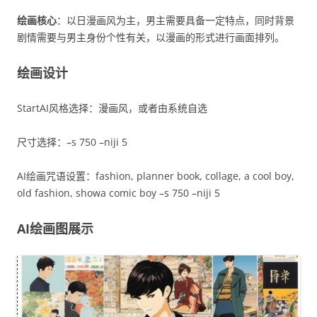
绘画核心
：以日漫画风为主，男主需要具备一定特点，同时背景
剧情需要与男主身份个性有关，以漫画的形式进行画面排列。
绘画设计
StartAI风格选择：漫画风，或者由系统自选
尺寸选择：–s 750 –niji 5
AI绘画咒语设置：fashion, planner book, collage, a cool boy,
old fashion, showa comic boy –s 750 –niji 5
AI绘画图展示