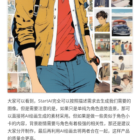
大家可以看到，StartAI完全可以按照描述需求去生成我们需要的
图像。但是需要注意的是，如果只是单纯为角色造势造景，那可
以直接将AI绘画生成的素材采用。但如果是做一些类似于角色小
卡的内容，背景剧情需要与角色有着极强的相关性，那还是建议
大家分开制作，最后再利用AI绘画去将两者合在一起，这样产品
的质量会更高。