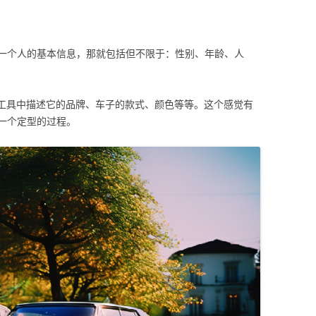
一个人的基本信息，那就包括但不限于：性别、年龄、人
画工具中描述它的品牌、车子的款式、颜色等等。这个感觉有
一个定型的过程。