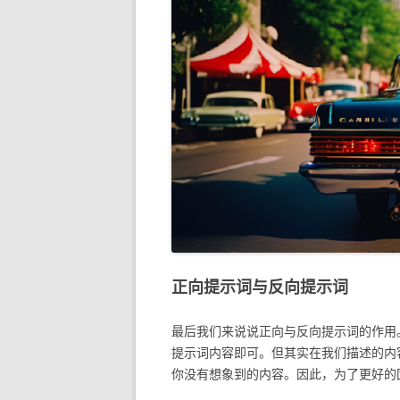
正向提示词与反向提示词
最后我们来说说正向与反向提示词的作用
提示词内容即可。但其实在我们描述的内
你没有想象到的内容。因此，为了更好的