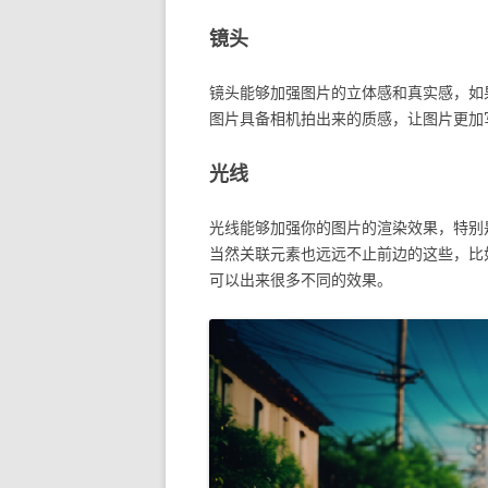
镜头
镜头能够加强图片的立体感和真实感，如
图片具备相机拍出来的质感，让图片更加
光线
光线能够加强你的图片的渲染效果，特别
当然关联元素也远远不止前边的这些，比
可以出来很多不同的效果。