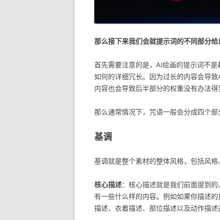
那么接下来我们会就提示词的不同部分给
首先需要注意的是，AI绘画的提示词不
如何的详细冗长。因为过长的内容会导致
内容也会导致后半部分的权重没有办法得
那么通常情况下，咒语一般会分成四个部
基调
基调就是整个素材的整体风格，包括风格
核心描述
：核心描述就是我们前面提到的
有一些什么样的内容。例如如果你描述的
描述、衣着描述、部位描述以及动作描述