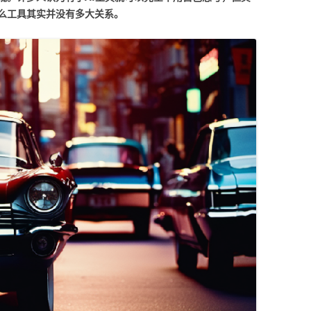
么工具其实并没有多大关系。