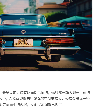
。最早以前是没有反向提示词的，你只需要输入想要生成的
容中，AI绘画能够自行发挥的空间非常大，经常会出现一些
固定画面中的内容，反向提示词就出现了。