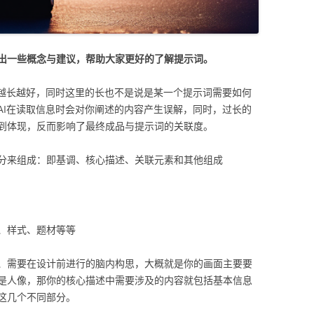
出一些概念与建议，帮助大家更好的了解提示词。
是越长越好，同时这里的长也不是说是某一个提示词需要如何
AI在读取信息时会对你阐述的内容产生误解，同时，过长的
到体现，反而影响了最终成品与提示词的关联度。
分来组成：即基调、核心描述、关联元素和其他组成
、样式、题材等等
、需要在设计前进行的脑内构思，大概就是你的画面主要要
是人像，那你的核心描述中需要涉及的内容就包括基本信息
这几个不同部分。