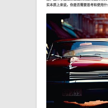
实本质上来说，你是否需要思考和使用什