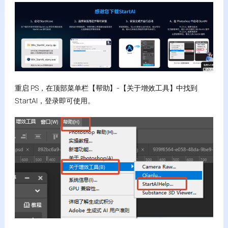
重启 PS，在顶部菜单栏【帮助】-【关于增效工具】中找到
StartAI，登录即可使用。