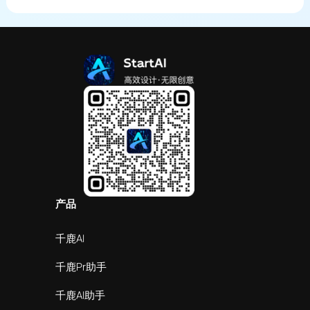
产品
千鹿AI
千鹿Pr助手
千鹿AI助手