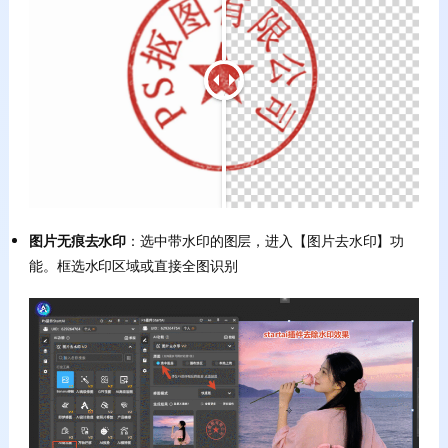
图片无痕去水印
：选中带水印的图层，进入【图片去水印】功
能。框选水印区域或直接全图识别