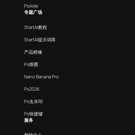
PsAide
专题广场
StartAI教程
StartAI提示词库
产品精修
Ps抠图
Nano Banana Pro
Ps2026
Ps去水印
Ps快捷键
服务