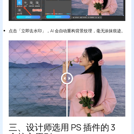
点击「立即去水印」，AI 会自动重构背景纹理，毫无涂抹痕迹。
三、设计师选用 PS 插件的 3