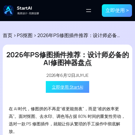
立即使用 >
首页
>
PS抠图
>
2026年PS修图插件推荐：设计师必备的AI修图神器盘点
2026年PS修图插件推荐：设计师必备的
AI修图神器盘点
2026年6月12日
JIUYUE
立即使用 StartAI
在 AI 时代，修图拼的不再是“谁更能熬夜”，而是“谁的效率更
高”。面对抠图、去水印、调色等占据 80% 时间的重复性劳动，
选对一款 PS 修图插件，就能让你从繁琐的手工操作中彻底解
放。