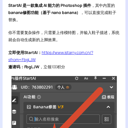
StartAI 是一款集成 AI 能力的 Photoshop 插件
，其中内置的
banana修图功能（基于 nano banana）
，可以直接完成鞋子
替换。
你不需要复杂操作，只需要上传模特图，并输入鞋子描述，系统
就会自动生成新的上脚效果。
立即使用StartAI：
https://www.istarry.com.cn/?
sfrom=FbgLJW
邀请码：FbgLJW
，立领100积分