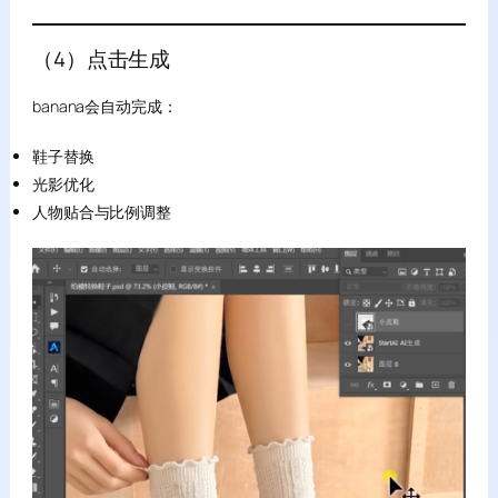
（4）点击生成
banana会自动完成：
鞋子替换
光影优化
人物贴合与比例调整