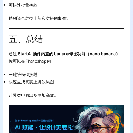
可快速批量换款
特别适合鞋类上新和穿搭图制作。
五、总结
通过
StartAI 插件内置的 banana修图功能（nano banana）
，
你可以在 Photoshop 内：
一键给模特换鞋
快速生成真实上脚效果图
让鞋类电商出图更加高效。