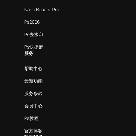
Nano Banana Pro
Ps2026
Ps去水印
Ps快捷键
服务
帮助中心
最新功能
服务条款
会员中心
Ps教程
官方博客