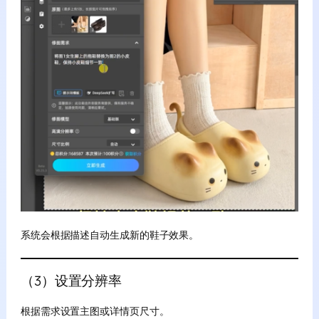
系统会根据描述自动生成新的鞋子效果。
（3）设置分辨率
根据需求设置主图或详情页尺寸。