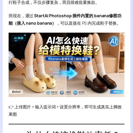
行鞋子合成，不仅步骤复杂，而且很难批量换款。
而现在，通过
StartAI Photoshop 插件内置的 banana修图功
能（接入 nano banana）
，可以直接在 PS 内完成鞋子替换。
👉 上传图片 + 输入提示词 + 设置分辨率，即可生成真实上脚效
果图