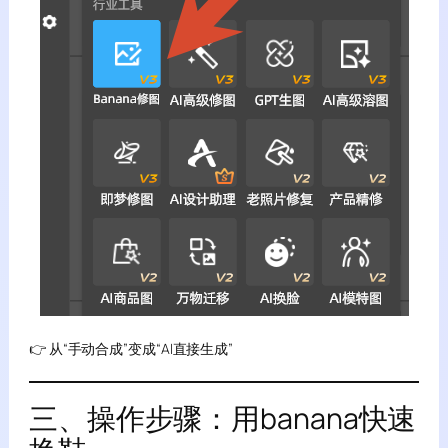
👉 从“手动合成”变成“AI直接生成”
三、操作步骤：用banana快速