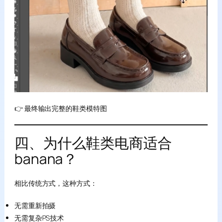
👉 最终输出完整的鞋类模特图
四、为什么鞋类电商适合
banana？
相比传统方式，这种方式：
无需重新拍摄
无需复杂PS技术