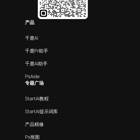
产品
千鹿AI
千鹿Pr助手
千鹿AI助手
PsAide
专题广场
StartAI教程
StartAI提示词库
产品精修
Ps抠图