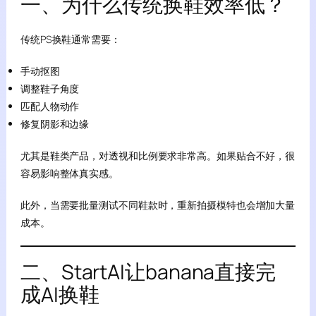
一、为什么传统换鞋效率低？
传统PS换鞋通常需要：
手动抠图
调整鞋子角度
匹配人物动作
修复阴影和边缘
尤其是鞋类产品，对透视和比例要求非常高。如果贴合不好，很
容易影响整体真实感。
此外，当需要批量测试不同鞋款时，重新拍摄模特也会增加大量
成本。
二、StartAI让banana直接完
成AI换鞋