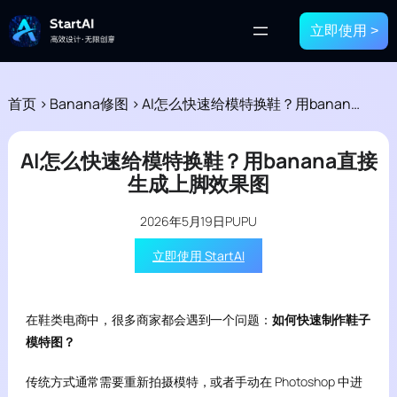
立即使用 >
首页
>
Banana修图
>
AI怎么快速给模特换鞋？用banana直接生成上脚效果图
AI怎么快速给模特换鞋？用banana直接
生成上脚效果图
2026年5月19日
PUPU
立即使用 StartAI
在鞋类电商中，很多商家都会遇到一个问题：
如何快速制作鞋子
模特图？
传统方式通常需要重新拍摄模特，或者手动在 Photoshop 中进