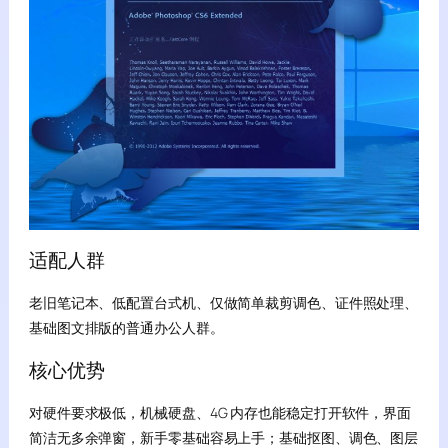
适配人群
老旧笔记本、低配置台式机、仅做简单裁剪调色、证件照处理、
基础图文排版的普通办公人群。
核心优势
对硬件要求极低，机械硬盘、4G 内存也能稳定打开软件，界面
简洁无多余弹窗，新手零基础容易上手；基础抠图、调色、图层