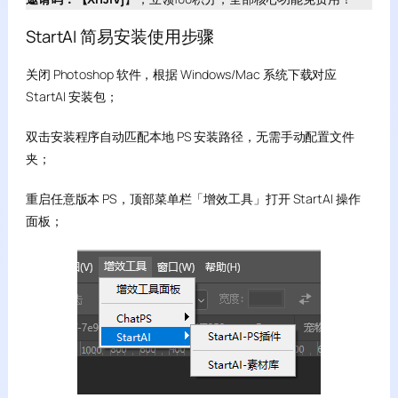
StartAI 简易安装使用步骤
关闭 Photoshop 软件，根据 Windows/Mac 系统下载对应
StartAI 安装包；
双击安装程序自动匹配本地 PS 安装路径，无需手动配置文件
夹；
重启任意版本 PS，顶部菜单栏「增效工具」打开 StartAI 操作
面板；