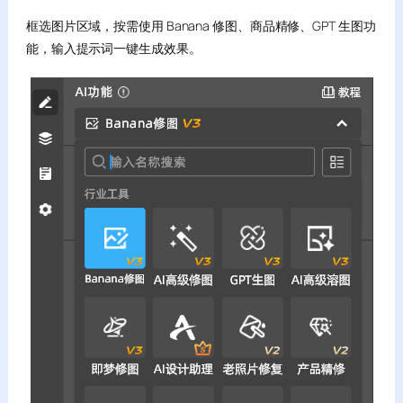
框选图片区域，按需使用 Banana 修图、商品精修、GPT 生图功
能，输入提示词一键生成效果。