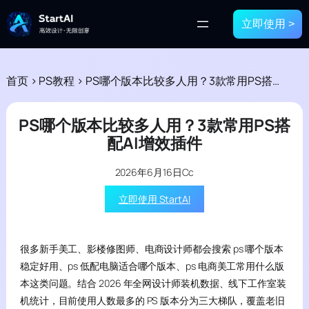
立即使用 >
首页
>
PS教程
>
PS哪个版本比较多人用？3款常用PS搭配AI增效插件
PS哪个版本比较多人用？3款常用PS搭
配AI增效插件
2026年6月16日
Cc
立即使用 StartAI
很多新手美工、影楼修图师、电商设计师都会搜索 ps 哪个版本
稳定好用、ps 低配电脑适合哪个版本、ps 电商美工常用什么版
本这类问题。结合 2026 年全网设计师装机数据、线下工作室装
机统计，目前使用人数最多的 PS 版本分为三大梯队，覆盖老旧