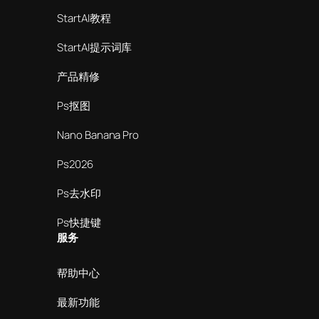
StartAI教程
StartAI提示词库
产品精修
Ps抠图
Nano Banana Pro
Ps2026
Ps去水印
Ps快捷键
服务
帮助中心
最新功能