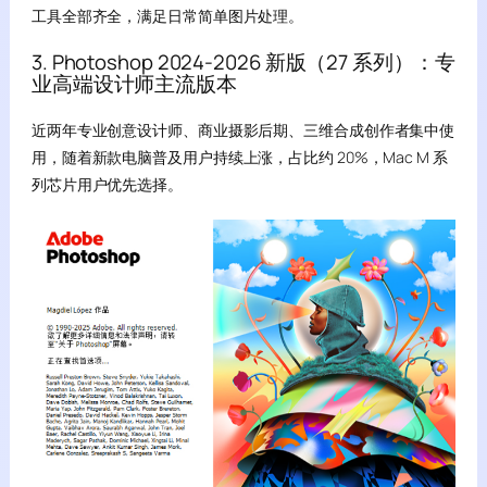
工具全部齐全，满足日常简单图片处理。
3. Photoshop 2024-2026 新版（27 系列）：专
业高端设计师主流版本
近两年专业创意设计师、商业摄影后期、三维合成创作者集中使
用，随着新款电脑普及用户持续上涨，占比约 20%，Mac M 系
列芯片用户优先选择。