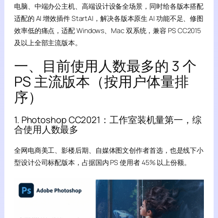
电脑、中端办公主机、高端设计设备全场景，同时给各版本搭配
适配的 AI 增效插件 StartAI，解决各版本原生 AI 功能不足、修图
效率低的痛点，适配 Windows、Mac 双系统，兼容 PS CC2015
及以上全部主流版本。
一、目前使用人数最多的 3 个
PS 主流版本（按用户体量排
序）
1. Photoshop CC2021：工作室装机量第一，综
合使用人数最多
全网电商美工、影楼后期、自媒体图文创作者首选，也是线下小
型设计公司标配版本，占据国内 PS 使用者 45% 以上份额。