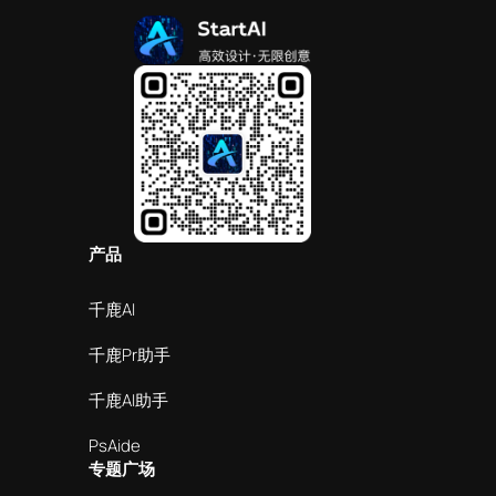
产品
千鹿AI
千鹿Pr助手
千鹿AI助手
PsAide
专题广场