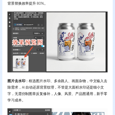
背景替换效率提升 80%。
图片去水印
：框选图片水印、多余路人、画面杂物，中文输入去
除需求，AI 自动还原背景纹理，不管是大面积水印还是细小文
字，无需仿制图章反复修补，人像、风景、产品图通用，新手零
学习成本。