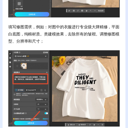
填写修图需求，例如：对图中的衣服进行专业级大牌精修，平面
白底图，纯棉材质。类建模效果，去除所有的皱褶。调整修图模
型、分辨率和尺寸；