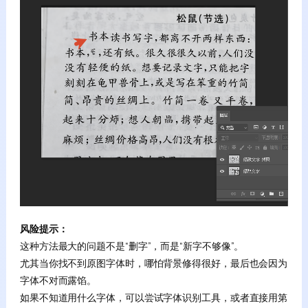
风险提示：
这种方法最大的问题不是“删字”，而是“新字不够像”。
尤其当你找不到原图字体时，哪怕背景修得很好，最后也会因为
字体不对而露馅。
如果不知道用什么字体，可以尝试字体识别工具，或者直接用第