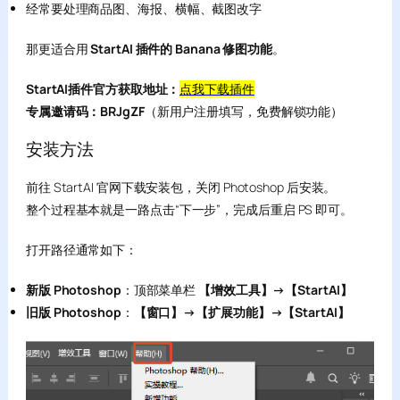
经常要处理商品图、海报、横幅、截图改字
那更适合用
StartAI 插件的 Banana 修图功能
。
StartAI插件官方获取地址：
点我下载插件
专属邀请码：BRJgZF
（新用户注册填写，免费解锁功能）
安装方法
前往 StartAI 官网下载安装包，关闭 Photoshop 后安装。
整个过程基本就是一路点击“下一步”，完成后重启 PS 即可。
打开路径通常如下：
新版 Photoshop
：顶部菜单栏
【增效工具】→【StartAI】
旧版 Photoshop
：
【窗口】→【扩展功能】→【StartAI】