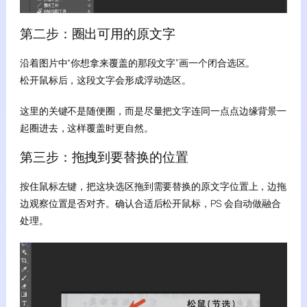
第二步：圈出可用的原文字
沿着图片中“你想拿来覆盖的那段文字”画一个闭合选区。
松开鼠标后，这段文字会形成浮动选区。
这里的关键不是随便圈，而是尽量把文字连同一点点边缘背景一
起圈进去，这样覆盖时更自然。
第三步：拖拽到要替换的位置
按住鼠标左键，把这块选区拖到需要替换的原文字位置上，边拖
边观察位置是否对齐。确认合适后松开鼠标，PS 会自动做融合
处理。