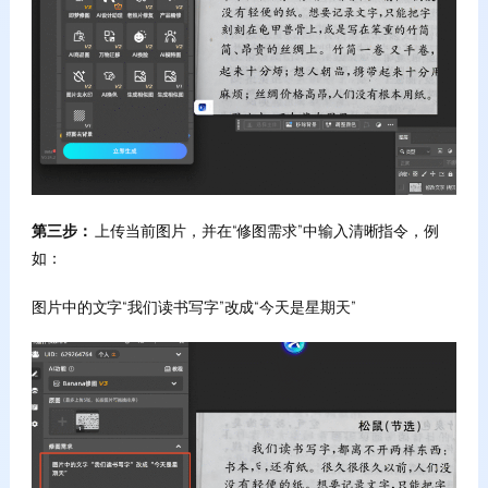
第三步：
上传当前图片，并在“修图需求”中输入清晰指令，例
如：
图片中的文字“我们读书写字”改成“今天是星期天”