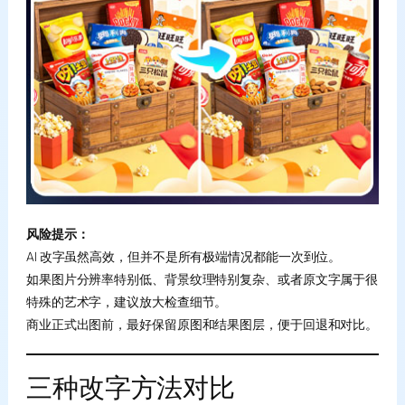
风险提示：
AI 改字虽然高效，但并不是所有极端情况都能一次到位。
如果图片分辨率特别低、背景纹理特别复杂、或者原文字属于很
特殊的艺术字，建议放大检查细节。
商业正式出图前，最好保留原图和结果图层，便于回退和对比。
三种改字方法对比