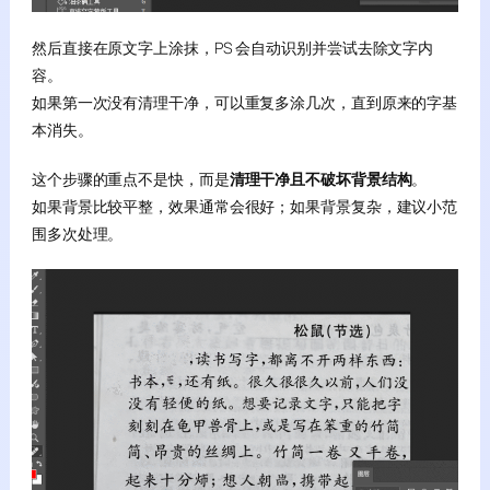
然后直接在原文字上涂抹，PS 会自动识别并尝试去除文字内
容。
如果第一次没有清理干净，可以重复多涂几次，直到原来的字基
本消失。
这个步骤的重点不是快，而是
清理干净且不破坏背景结构
。
如果背景比较平整，效果通常会很好；如果背景复杂，建议小范
围多次处理。