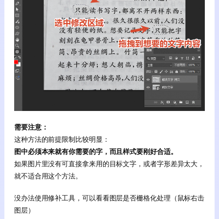
需要注意：
这种方法的前提限制比较明显：
图中必须本来就有你需要的字，而且样式要刚好合适。
如果图片里没有可直接拿来用的目标文字，或者字形差异太大，
就不适合用这个方法。
没办法使用修补工具，可以看看图层是否栅格化处理（鼠标右击
图层）