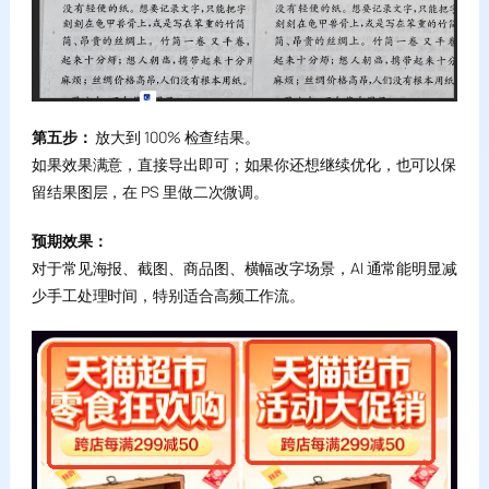
第五步：
放大到 100% 检查结果。
如果效果满意，直接导出即可；如果你还想继续优化，也可以保
留结果图层，在 PS 里做二次微调。
预期效果：
对于常见海报、截图、商品图、横幅改字场景，AI 通常能明显减
少手工处理时间，特别适合高频工作流。