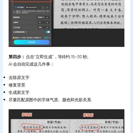
第四步：
点击“立即生成”，等待约 15–30 秒。
AI 会自动完成这几件事：
去除原文字
修复背景
生成新文字
尽量匹配原图中的字体气质、颜色和光影关系