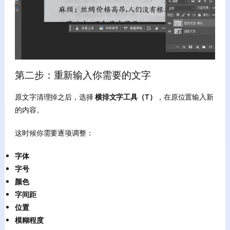
第二步：重新输入你需要的文字
原文字清理掉之后，选择
横排文字工具（T）
，在原位置输入新
的内容。
这时候你需要逐项调整：
字体
字号
颜色
字间距
位置
模糊程度