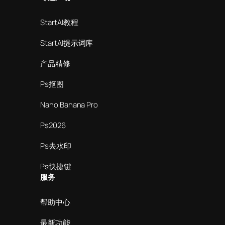
StartAI教程
StartAI提示词库
产品精修
Ps抠图
Nano Banana Pro
Ps2026
Ps去水印
Ps快捷键
服务
帮助中心
最新功能