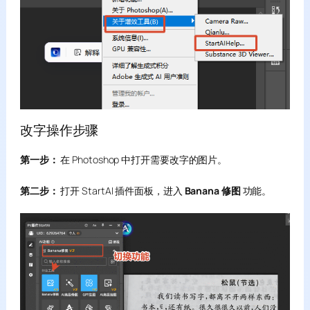
改字操作步骤
第一步：
在 Photoshop 中打开需要改字的图片。
第二步：
打开 StartAI 插件面板，进入
Banana 修图
功能。