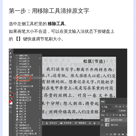
第一步：用移除工具清掉原文字
选中左侧工具栏里的
移除工具
。
如果画笔大小不合适，可以在英文输入法状态下按键盘上
的
【】
键快速调节笔刷大小。