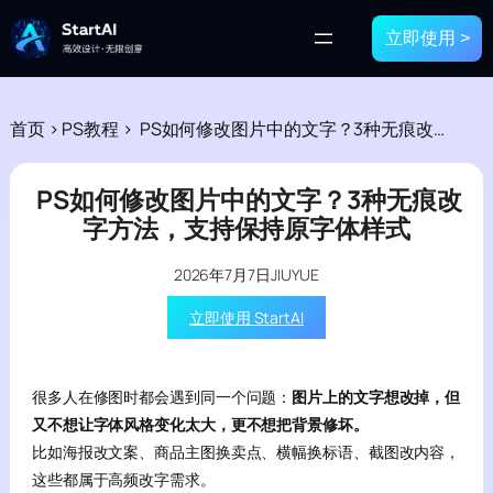
立即使用 >
首页
>
PS教程
>
PS如何修改图片中的文字？3种无痕改字方法，支持保持原字体样式
PS如何修改图片中的文字？3种无痕改
字方法，支持保持原字体样式
2026年7月7日
JIUYUE
立即使用 StartAI
很多人在修图时都会遇到同一个问题：
图片上的文字想改掉，但
又不想让字体风格变化太大，更不想把背景修坏。
比如海报改文案、商品主图换卖点、横幅换标语、截图改内容，
这些都属于高频改字需求。