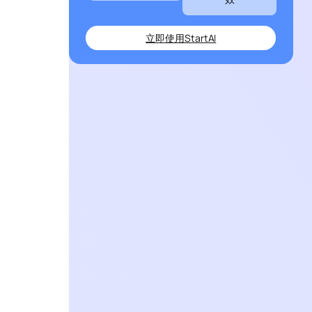
立即使用StartAI