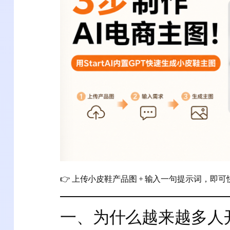
👉 上传小皮鞋产品图 + 输入一句提示词，即
一、为什么越来越多人开