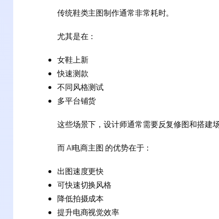
传统鞋类主图制作通常非常耗时。
尤其是在：
女鞋上新
快速测款
不同风格测试
多平台铺货
这些场景下，设计师通常需要反复修图和搭建
而 AI电商主图 的优势在于：
出图速度更快
可快速切换风格
降低拍摄成本
提升电商视觉效率