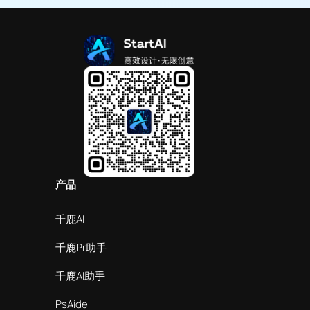
产品
千鹿AI
千鹿Pr助手
千鹿AI助手
PsAide