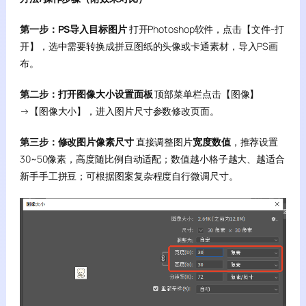
第一步：PS导入目标图片
打开Photoshop软件，点击【文件-打
开】，选中需要转换成拼豆图纸的头像或卡通素材，导入PS画
布。
第二步：打开图像大小设置面板
顶部菜单栏点击【图像】
→【图像大小】，进入图片尺寸参数修改页面。
第三步：修改图片像素尺寸
直接调整图片
宽度数值
，推荐设置
30~50像素，高度随比例自动适配；数值越小格子越大、越适合
新手手工拼豆；可根据图案复杂程度自行微调尺寸。