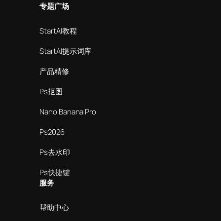
专题广场
StartAI教程
StartAI提示词库
产品精修
Ps抠图
Nano Banana Pro
Ps2026
Ps去水印
Ps快捷键
服务
帮助中心