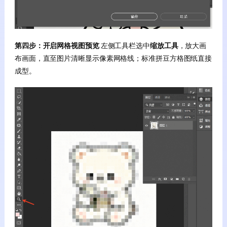
第四步：开启网格视图预览
左侧工具栏选中
缩放工具
，放大画
布画面，直至图片清晰显示像素网格线；标准拼豆方格图纸直接
成型。