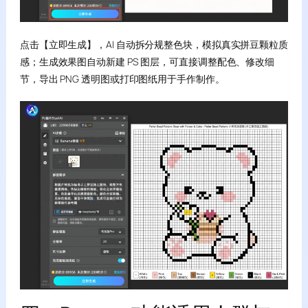
点击【立即生成】，AI 自动拆分规整色块，模拟真实拼豆颗粒质
感；生成效果图自动新建 PS 图层，可直接调整配色、修改细
节，导出 PNG 透明图或打印图纸用于手作制作。