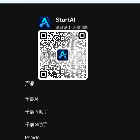
产品
千鹿AI
千鹿Pr助手
千鹿AI助手
PsAide