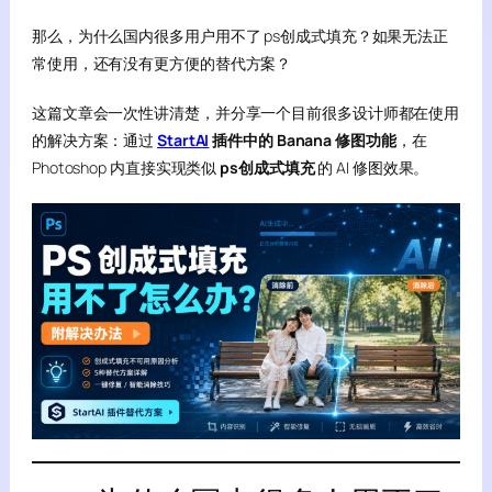
那么，为什么国内很多用户用不了 ps创成式填充？如果无法正
常使用，还有没有更方便的替代方案？
这篇文章会一次性讲清楚，并分享一个目前很多设计师都在使用
的解决方案：通过
StartAI
插件中的 Banana 修图功能
，在
Photoshop 内直接实现类似
ps创成式填充
的 AI 修图效果。