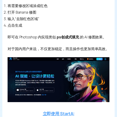
将需要修改区域涂成红色
打开 Banana 修图
输入“去除红色区域”
点击生成
即可在 Photoshop 内实现类似
ps创成式填充
的 AI 修图效果。
对于国内用户来说，不仅更加稳定，而且操作也更加简单高效。
立即使用 StartA
I