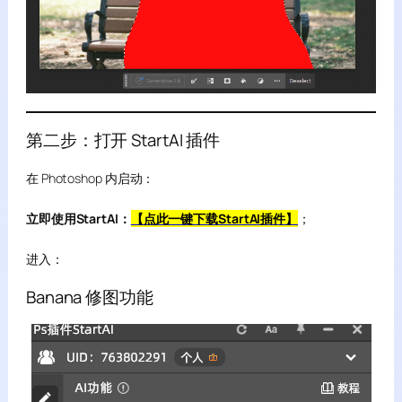
第二步：打开 StartAI 插件
在 Photoshop 内启动：
立即使用StartAI：
【点此一键下载StartAI插件】
；
进入：
Banana 修图功能