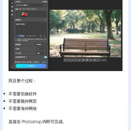
而且整个过程：
不需要切换软件
不需要额外网页
不需要海外网络
直接在 Photoshop 内即可完成。