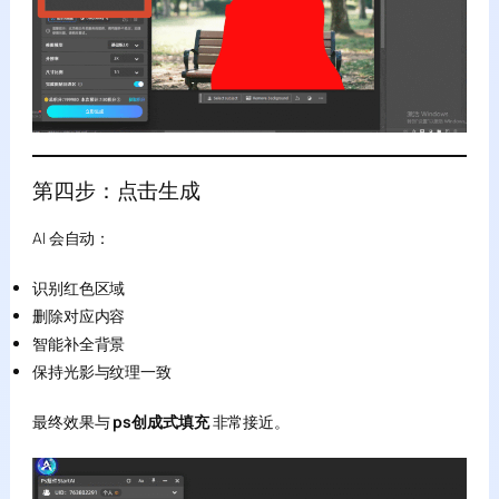
第四步：点击生成
AI 会自动：
识别红色区域
删除对应内容
智能补全背景
保持光影与纹理一致
最终效果与
ps创成式填充
非常接近。