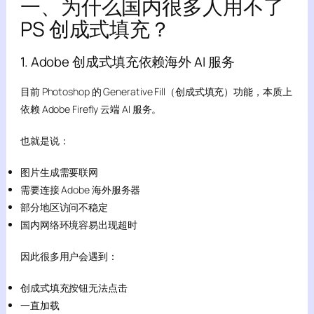
一、为什么国内很多人用不了
PS 创成式填充？
1. Adobe 创成式填充依赖海外 AI 服务
目前 Photoshop 的 Generative Fill（创成式填充）功能，本质上
依赖 Adobe Firefly 云端 AI 服务。
也就是说：
图片生成需要联网
需要连接 Adobe 海外服务器
部分地区访问不稳定
国内网络环境容易出现超时
因此很多用户会遇到：
创成式填充按钮无法点击
一直加载