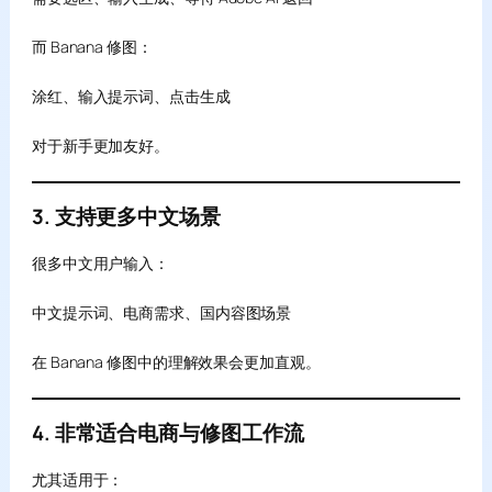
而 Banana 修图：
涂红、输入提示词、点击生成
对于新手更加友好。
3. 支持更多中文场景
很多中文用户输入：
中文提示词、电商需求、国内容图场景
在 Banana 修图中的理解效果会更加直观。
4. 非常适合电商与修图工作流
尤其适用于：