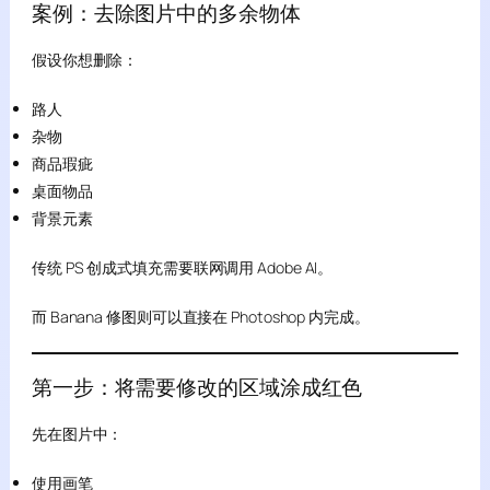
案例：去除图片中的多余物体
假设你想删除：
路人
杂物
商品瑕疵
桌面物品
背景元素
传统 PS 创成式填充需要联网调用 Adobe AI。
而 Banana 修图则可以直接在 Photoshop 内完成。
第一步：将需要修改的区域涂成红色
先在图片中：
使用画笔