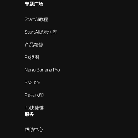
专题广场
StartAI教程
StartAI提示词库
产品精修
Ps抠图
Nano Banana Pro
Ps2026
Ps去水印
Ps快捷键
服务
帮助中心