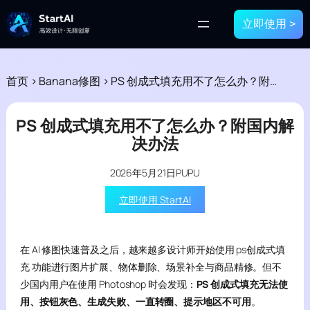
立即使用 >
首页
>
Banana修图
>
PS 创成式填充用不了怎么办？附国内解决办法
PS 创成式填充用不了怎么办？附国内解
决办法
2026年5月21日
PUPU
立即使用 StartAI
在 AI 修图快速普及之后，越来越多设计师开始使用 ps创成式填
充 功能进行图片扩展、物体删除、场景补全与商品精修。但不
少国内用户在使用 Photoshop 时会发现：
PS 创成式填充无法使
用、按钮灰色、生成失败、一直转圈、提示地区不可用
。