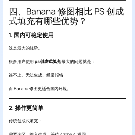
四、Banana 修图相比 PS 创成
式填充有哪些优势？
1. 国内可稳定使用
这是最大的优势。
很多用户使用
ps创成式填充
最大的问题就是：
连不上、无法生成、经常报错
而 Banana 修图更适合国内环境。
2. 操作更简单
传统创成式填充：
需要选区、输入生成、等待 Adobe AI 返回