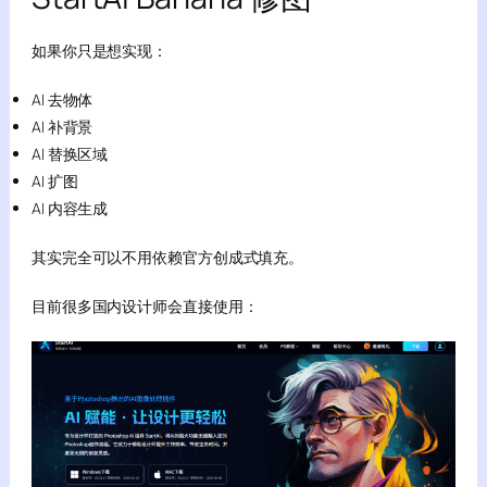
如果你只是想实现：
AI 去物体
AI 补背景
AI 替换区域
AI 扩图
AI 内容生成
其实完全可以不用依赖官方创成式填充。
目前很多国内设计师会直接使用：