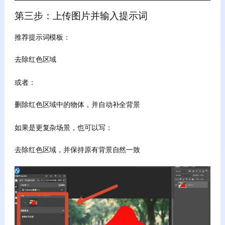
第三步：上传图片并输入提示词
推荐提示词模板：
去除红色区域
或者：
删除红色区域中的物体，并自动补全背景
如果是更复杂场景，也可以写：
去除红色区域，并保持原有背景自然一致