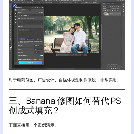
对于电商修图、广告设计、自媒体视觉制作来说，非常实用。
三、Banana 修图如何替代 PS
创成式填充？
下面直接用一个案例演示。