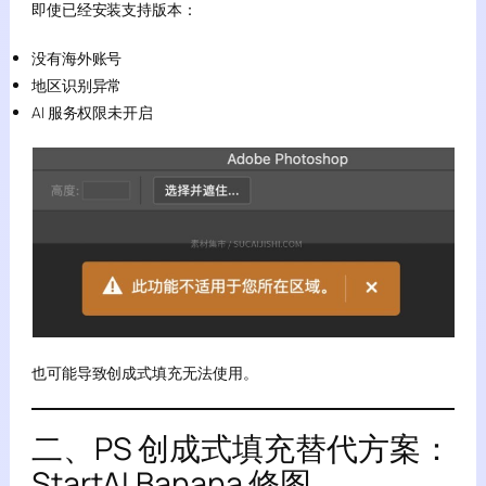
即使已经安装支持版本：
没有海外账号
地区识别异常
AI 服务权限未开启
也可能导致创成式填充无法使用。
二、PS 创成式填充替代方案：
StartAI Banana 修图