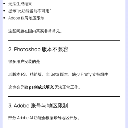
无法生成结果
提示“此功能当前不可用”
Adobe 账号地区限制
这些问题在国内其实非常常见。
2. Photoshop 版本不兼容
很多用户安装的是：
老版本 PS、精简版、非 Beta 版本、缺少 Firefly 支持组件
这也会导致
ps创成式填充
无法正常工作。
3. Adobe 账号与地区限制
部分 Adobe AI 功能会根据账号地区开放。