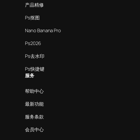
产品精修
Ps抠图
Nano Banana Pro
Ps2026
Ps去水印
Ps快捷键
服务
帮助中心
最新功能
服务条款
会员中心