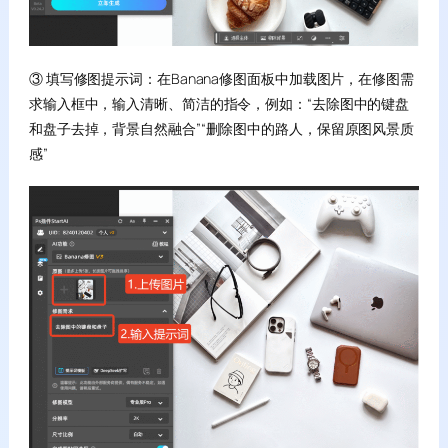
③ 填写修图提示词：在Banana修图面板中加载图片，在修图需
求输入框中，输入清晰、简洁的指令，例如：“去除图中的键盘
和盘子去掉，背景自然融合”“删除图中的路人，保留原图风景质
感”