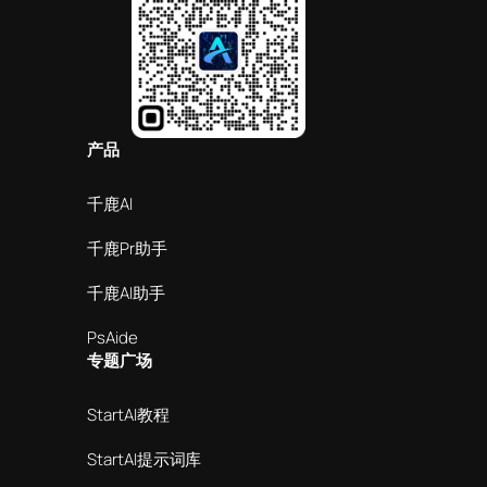
产品
千鹿AI
千鹿Pr助手
千鹿AI助手
PsAide
专题广场
StartAI教程
StartAI提示词库