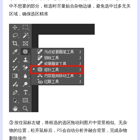
中不想要的部分，框选时尽量贴合杂物边缘，避免选中过多无关
区域，确保选区精准
③ 按住鼠标左键，将框选的选区拖动到图片中背景相似、无杂
物的位置，松开鼠标后，PS会自动分析并融合背景，完成杂物
删除操作