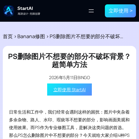
立即使用 >
首页
>
Banana修图
>
PS删除图片不想要的部分不破坏背景？超简单方法
PS删除图片不想要的部分不破坏背景？
超简单方法
2026年5月11日
BINGO
立即使用 StartAI
日常生活和工作中，我们经常会遇到这样的困扰：图片中夹杂着
多余杂物、路人、水印、瑕疵等不想要的部分，影响画面美观和
使用效果。而PS作为专业修图工具，是解决这类问题的首选。
那么PS怎么删除图片中不想要的部分？今天就给大家介绍4种PS