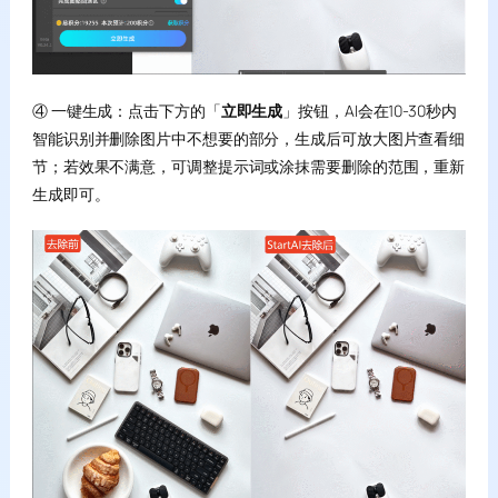
④ 一键生成：点击下方的「
立即生成
」按钮，AI会在10-30秒内
智能识别并删除图片中不想要的部分，生成后可放大图片查看细
节；若效果不满意，可调整提示词或涂抹需要删除的范围，重新
生成即可。