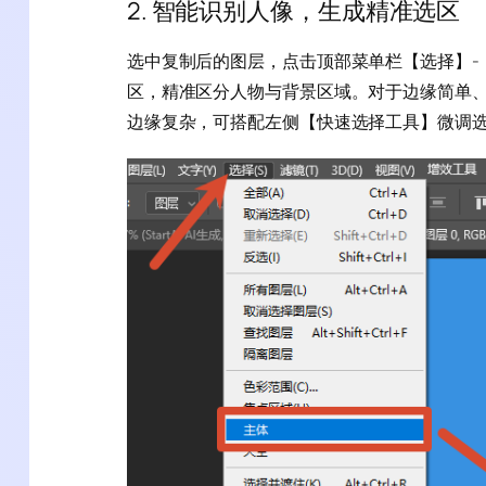
2. 智能识别人像，生成精准选区
选中复制后的图层，点击顶部菜单栏【选择】-
区，精准区分人物与背景区域。对于边缘简单
边缘复杂，可搭配左侧【快速选择工具】微调