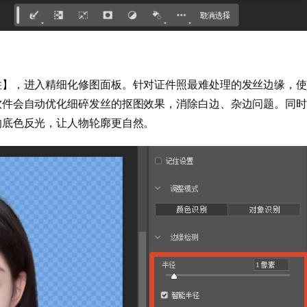
住】，进入精细化修图面板。针对证件照最难处理的发丝边缘，使
软件会自动优化细碎发丝的抠图效果，消除白边、杂边问题。同时
的底色反光，让人物轮廓更自然。