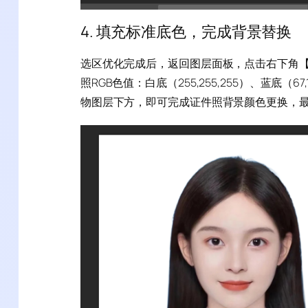
4. 填充标准底色，完成背景替换
选区优化完成后，返回图层面板，点击右下角
照RGB色值：白底（255,255,255）、蓝底（6
物图层下方，即可完成证件照背景颜色更换，最后