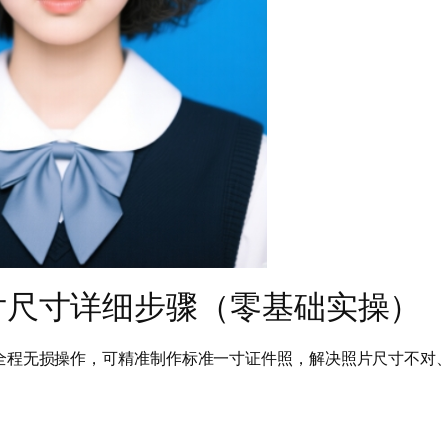
片尺寸详细步骤（零基础实操）
26全版本，全程无损操作，可精准制作标准一寸证件照，解决照片尺寸不对