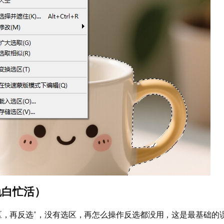
免白忙活）
区，再反选”，没有选区，再怎么操作反选都没用，这是最基础的