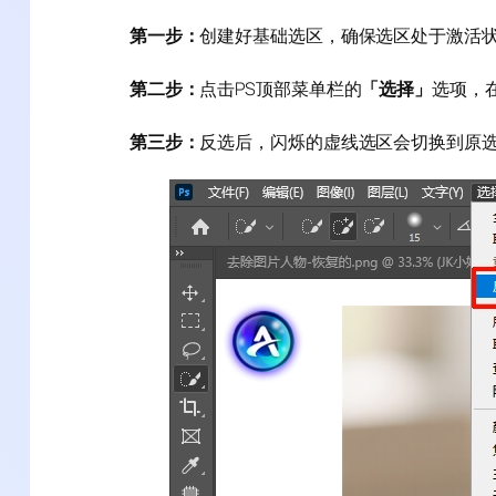
第一步：
创建好基础选区，确保选区处于激活
第二步：
点击PS顶部菜单栏的
「选择」
选项，
第三步：
反选后，闪烁的虚线选区会切换到原