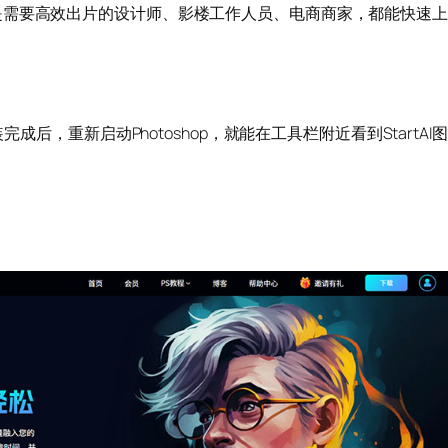
是需要高效出片的设计师、影楼工作人员、电商商家，都能快速上
完成后，重新启动Photoshop，就能在工具栏附近看到StartAI图