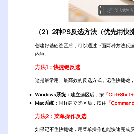
（2）2种PS反选方法（优先用快
创建好基础选区后，可以通过下面两种方法反选
内容。
方法1：快捷键反选
这是最常用、最高效的反选方式，记住快捷键，
Windows系统：
建立选区后，按
「Ctrl+Shift
Mac系统：
同样建立选区后，按住
「Command+
方法2：菜单操作反选
如果记不住快捷键，用菜单操作也能快速完成