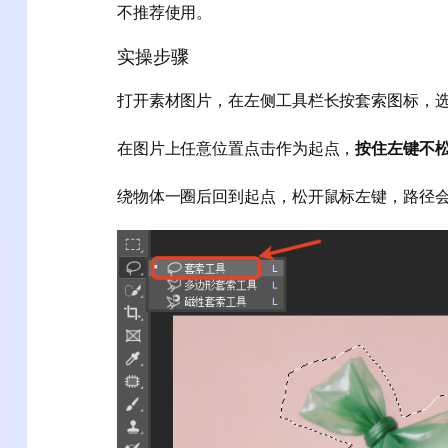
不推荐使用。
实操步骤
打开素材图片，在左侧工具栏长按套索图标，
在图片上任意位置点击作为起点，
按住左键不
绕物体一圈后回到起点，松开鼠标左键，路径