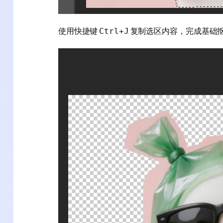
使用快捷键
复制选区内容，完成基础
Ctrl+J