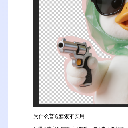
为什么普通套索不实用