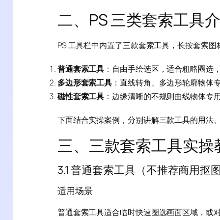
二、PS 三类套索工具介
PS 工具栏中内置了三款套索工具，长按套索图
普通套索工具
：自由手绘选区，适合粗略圈选
多边形套索工具
：直线转角、多边形轮廓物体
磁性套索工具
：边缘清晰的不规则曲线物体专
下面结合实操案例，分别讲解三款工具的用法
三、三款套索工具实操
3.1 普通套索工具（不推荐商用抠
适用场景
普通套索工具适合临时快速圈选画面区域，或