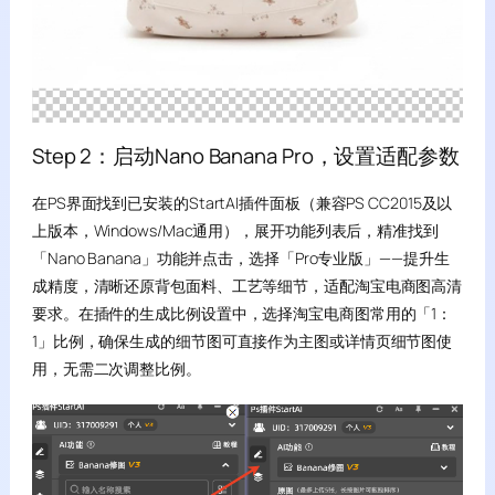
Step 2：启动Nano Banana Pro，设置适配参数
在PS界面找到已安装的StartAI插件面板（兼容PS CC2015及以
上版本，Windows/Mac通用），展开功能列表后，精准找到
「Nano Banana」功能并点击，选择「Pro专业版」——提升生
成精度，清晰还原背包面料、工艺等细节，适配淘宝电商图高清
要求。在插件的生成比例设置中，选择淘宝电商图常用的「1：
1」比例，确保生成的细节图可直接作为主图或详情页细节图使
用，无需二次调整比例。