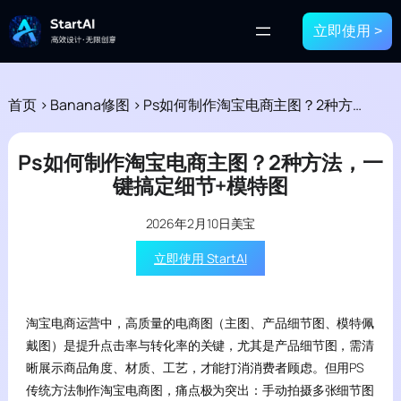
立即使用 >
首页
>
Banana修图
>
Ps如何制作淘宝电商主图？2种方法，一键搞定细节+模特图
Ps如何制作淘宝电商主图？2种方法，一
键搞定细节+模特图
2026年2月10日
美宝
立即使用 StartAI
淘宝电商运营中，高质量的电商图（主图、产品细节图、模特佩
戴图）是提升点击率与转化率的关键，尤其是产品细节图，需清
晰展示商品角度、材质、工艺，才能打消消费者顾虑。但用PS
传统方法制作淘宝电商图，痛点极为突出：手动拍摄多张细节图