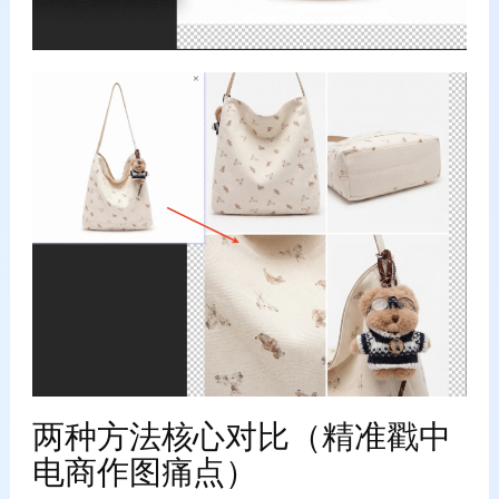
两种方法核心对比（精准戳中
电商作图痛点）