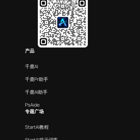
产品
千鹿AI
千鹿Pr助手
千鹿AI助手
PsAide
专题广场
StartAI教程
StartAI提示词库