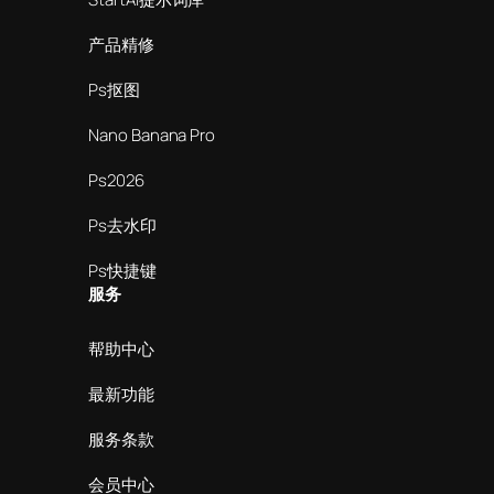
产品精修
Ps抠图
Nano Banana Pro
Ps2026
Ps去水印
Ps快捷键
服务
帮助中心
最新功能
服务条款
会员中心