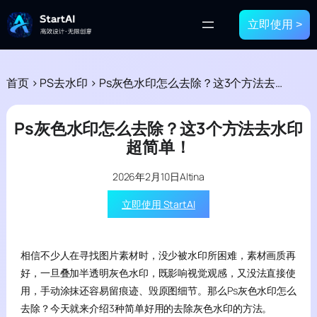
立即使用 >
首页
>
PS去水印
>
Ps灰色水印怎么去除？这3个方法去水印超简单！
Ps灰色水印怎么去除？这3个方法去水印
超简单！
2026年2月10日
Altina
立即使用 StartAI
相信不少人在寻找图片素材时，没少被水印所困难，素材画质再
好，一旦叠加半透明灰色水印，既影响视觉观感，又没法直接使
用，手动涂抹还容易留痕迹、毁原图细节。那么Ps灰色水印怎么
去除？今天就来介绍3种简单好用的去除灰色水印的方法。