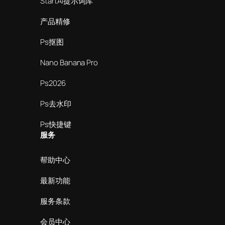
StartAI提示词库
产品精修
Ps抠图
Nano Banana Pro
Ps2026
Ps去水印
Ps快捷键
服务
帮助中心
最新功能
服务条款
会员中心