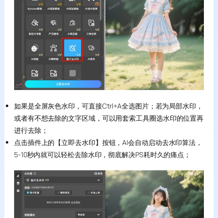
如果是全屏灰色水印，可直接Ctrl+A全选图片；若为局部水印，
或者有不想去除的文字区域，可以用套索工具圈选水印的位置再
进行去除；
点击插件上的【立即去水印】按钮，AI会自动启动去水印算法，
5-10秒内就可以轻松去除水印，彻底解决PS耗时久的痛点；