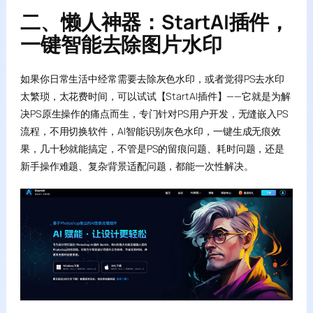
二、懒人神器：StartAI插件，
一键智能去除图片水印
如果你日常生活中经常需要去除灰色水印，或者觉得PS去水印
太繁琐，太花费时间，可以试试【StartAI插件】——它就是为解
决PS原生操作的痛点而生，专门针对PS用户开发，无缝嵌入PS
流程，不用切换软件，AI智能识别灰色水印，一键生成无痕效
果，几十秒就能搞定，不管是PS的留痕问题、耗时问题，还是
新手操作难题、复杂背景适配问题，都能一次性解决。