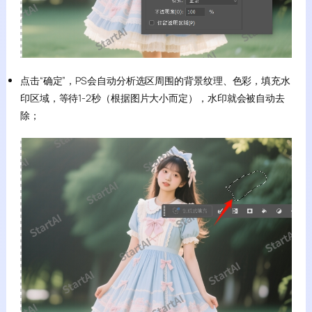
点击“确定”，PS会自动分析选区周围的背景纹理、色彩，填充水
印区域，等待1-2秒（根据图片大小而定），水印就会被自动去
除；