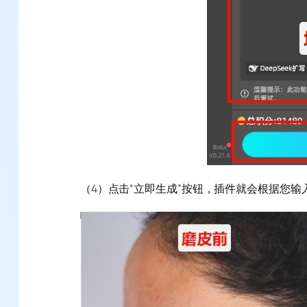
（4）点击“立即生成”按钮，插件就会根据您