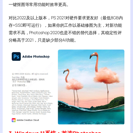
一键抠图等常用功能时效率更高。
对比2022及以上版本，PS 2021对硬件要求更友好（最低8GB内
存+SSD即可运行），如果你的工作以基础修图为主，对新功能
需求不高，Photoshop 2020也是不错的替代选择，其稳定性评
分略高于2021，只是缺少部分AI功能。