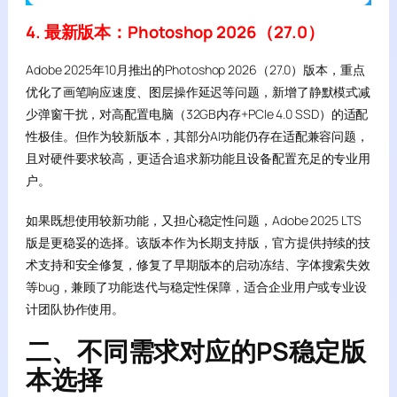
4. 最新版本：Photoshop 2026（27.0）
Adobe 2025年10月推出的Photoshop 2026（27.0）版本，重点
优化了画笔响应速度、图层操作延迟等问题，新增了静默模式减
少弹窗干扰，对高配置电脑（32GB内存+PCIe 4.0 SSD）的适配
性极佳。但作为较新版本，其部分AI功能仍存在适配兼容问题，
且对硬件要求较高，更适合追求新功能且设备配置充足的专业用
户。
如果既想使用较新功能，又担心稳定性问题，Adobe 2025 LTS
版是更稳妥的选择。该版本作为长期支持版，官方提供持续的技
术支持和安全修复，修复了早期版本的启动冻结、字体搜索失效
等bug，兼顾了功能迭代与稳定性保障，适合企业用户或专业设
计团队协作使用。
二、不同需求对应的PS稳定版
本选择