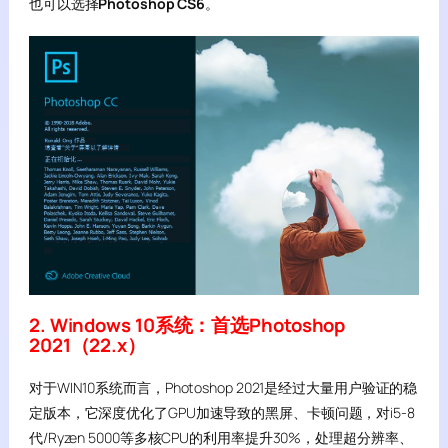
也可以选择
Photoshop CS6
。
2. Windows 10系统：首选Photoshop
2021（22.x）
对于WIN10系统而言，Photoshop 2021是经过大量用户验证的稳
定版本，它深度优化了GPU加速导致的黑屏、卡顿问题，对i5-8
代/Ryzen 5000等多核CPU的利用率提升30%，处理超分辨率、