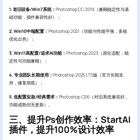
1. 老旧设备/Win7系统：
Photoshop CC 2019（兼顾稳定性与基
础功能，插件兼容性好）；
2. Win10中端配置：
Photoshop 2021（功能与性能平衡，多核
优化出色）；
3. Win11高配置/追求AI功能：
Photoshop 2023（原生适配，稳
定性与功能兼顾）；
4. 专业团队长期使用：
Photoshop 2025 LTS版（官方长期支
持，修复彻底）；
5. 低配置应急/经典需求：
Photoshop CS6（对旧系统兼容好，
功能成熟但无更新）。
三、提升Ps创作效率：StartAI
插件，提升100%设计效率