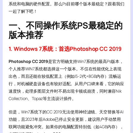
系统和电脑的硬件配置。那么Ps目前哪个版本最稳定？跟着我们
一起了解下吧！
一、不同操作系统PS最稳定的
版本推荐
1. Windows 7系统：首选Photoshop CC 2019
Photoshop CC 2019
是官方明确支持Win7系统的最高Ps版本，
个人推荐WIN7系统都选择这一个版本。不仅在性能优化上表现
出色，而且还能在较低配置上（例如i5-2代+8GB内存）流畅运
行，对机械硬盘设备也有较好适配。从用户口碑来看，它的响应
速度快，处理多图层文件时不易出现卡顿或崩溃，同时兼容Nik
Collection、Topaz等主流设计插件。
但是，Win7系统下的CC 2019无法使用神经滤镜、天空替换等AI
功能，且2023年后Adobe已停止安全更新，建议用户手动禁用
联网功能避免冲突。如果你的电脑配置特别低（如4GB内存），