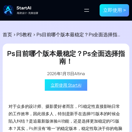
立即使用 >
首页
>
PS教程
>
Ps目前哪个版本最稳定？Ps全面选择指南！
Ps目前哪个版本最稳定？Ps全面选择指
南！
2026年1月13日
Altina
立即使用 StartAI
对于众多的设计师、摄影爱好者而言，PS稳定性直接影响日常
的工作效率，因此很多人，特别是新手在选择PS版本的时候会
陷入纠结？是追最新版体验AI功能，还是选择更加稳定的PS版
本？其实，Ps并没有“唯一”的稳定版本，稳定性取决于你的电脑