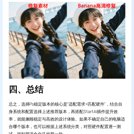
四、总结
总之，选择Ps稳定版本的核心是“适配需求+匹配硬件”，结合自
身系统和配置选择上述推荐版本，再搭配StartAI插件提升效
率，就能兼顾稳定与高效的设计体验。如果不确定自己的电脑适
合哪个版本，也可以根据上述系统分类，对照硬件配置逐一测
试，找到最适合自己的那一款。