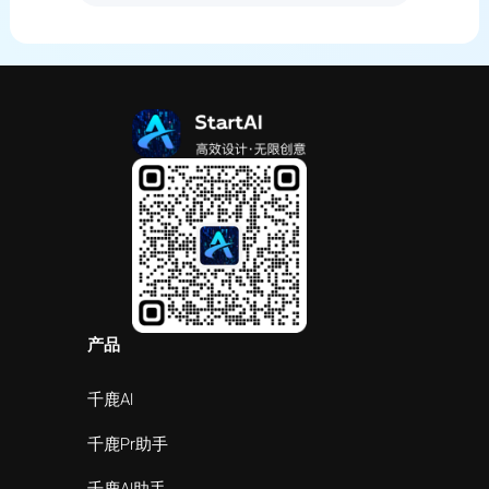
产品
千鹿AI
千鹿Pr助手
千鹿AI助手