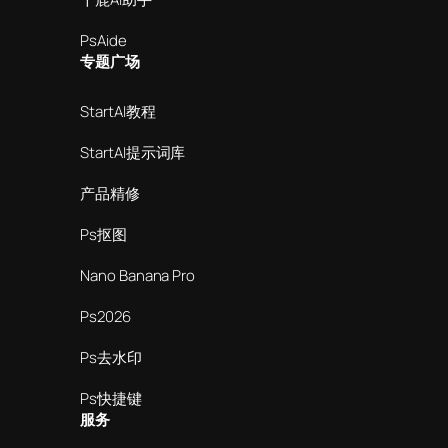
PsAide
专题广场
StartAI教程
StartAI提示词库
产品精修
Ps抠图
Nano Banana Pro
Ps2026
Ps去水印
Ps快捷键
服务