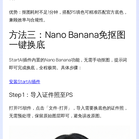
优势：抠图耗时不足1分钟，搭配PS填色可精准匹配官方底色，
兼顾效率与合规性。
方法三：Nano Banana免抠图
一键换底
StartAI插件内置的Nano Banana功能，无需手动抠图，提示词
即可完成换底，全程极简。具体步骤：
安装StartAI插件
Step 1：导入证件照至PS
打开PS软件，点击「文件-打开」，导入需要换底色的证件照，
无需预处理，保留原始图层即可，避免误改原图。