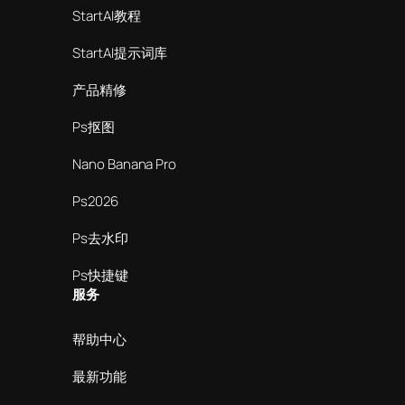
StartAI教程
StartAI提示词库
产品精修
Ps抠图
Nano Banana Pro
Ps2026
Ps去水印
Ps快捷键
服务
帮助中心
最新功能