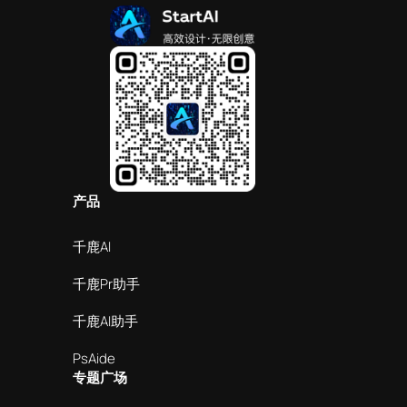
产品
千鹿AI
千鹿Pr助手
千鹿AI助手
PsAide
专题广场