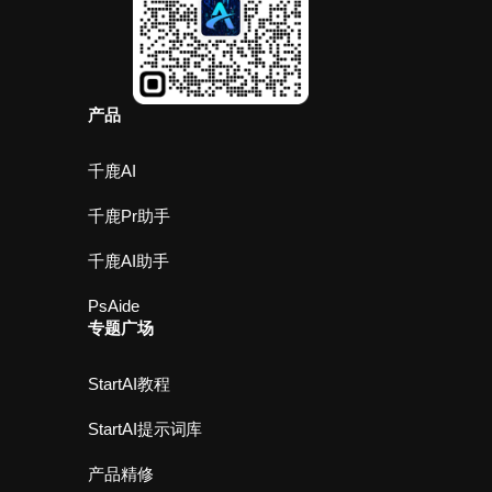
产品
千鹿AI
千鹿Pr助手
千鹿AI助手
PsAide
专题广场
StartAI教程
StartAI提示词库
产品精修