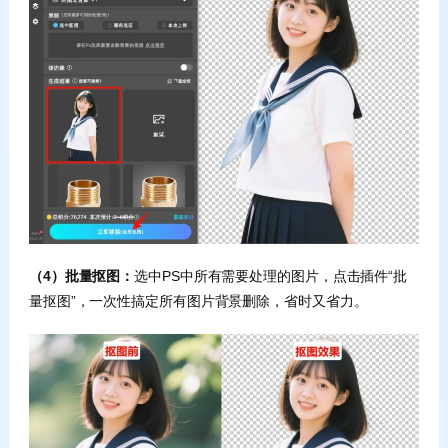
（4）批量抠图：
选中PS中所有需要处理的图片，点击插件“批
量抠图”，一次性搞定所有图片背景删除，省时又省力。