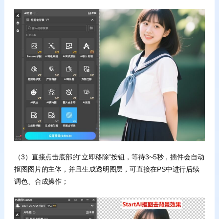
（3）直接点击底部的“立即移除”按钮，等待3~5秒，插件会自动
抠图图片的主体，并且生成透明图层，可直接在PS中进行后续
调色、合成操作；