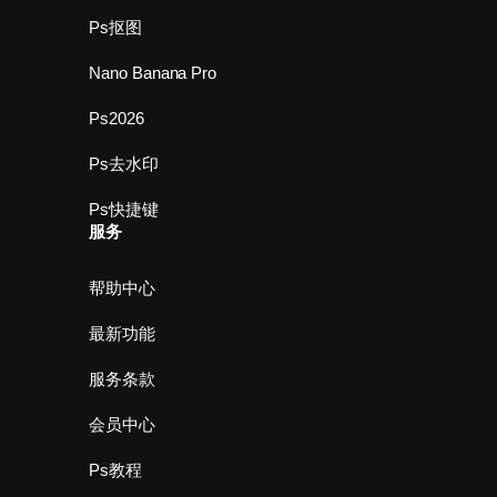
Ps抠图
Nano Banana Pro
Ps2026
Ps去水印
Ps快捷键
服务
帮助中心
最新功能
服务条款
会员中心
Ps教程