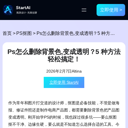
立即使用 >
首页
>
PS抠图
>
Ps怎么删除背景色,变成透明？5 种方法轻松搞定！
Ps怎么删除背景色,变成透明？5 种方法
轻松搞定！
2026年2月7日
Altina
立即使用 StartAI
作为常年和图片打交道的设计师，抠图是必备技能，不管是做海
报、修证件照还是制作电商产品图，都需要删除背景色把产品图
变成透明。刚开始学PS的时候，我也踩过很多坑——要么抠图
抠不干净、边缘生硬，要么就是不知道怎么选择合适的工具。今