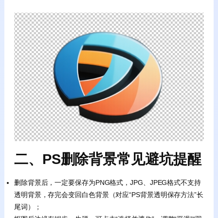
二、PS删除背景常见避坑提醒
删除背景后，一定要保存为PNG格式，JPG、JPEG格式不支持
透明背景，存完会变回白色背景（对应“PS背景透明保存方法”长
尾词）；