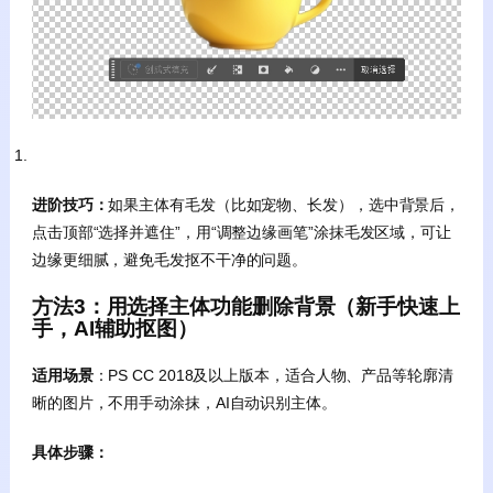
进阶技巧：
如果主体有毛发（比如宠物、长发），选中背景后，
点击顶部“选择并遮住”，用“调整边缘画笔”涂抹毛发区域，可让
边缘更细腻，避免毛发抠不干净的问题。
方法3：用选择主体功能
删除背景
（新手快速上
手，AI辅助抠图）
适用场景
：PS CC 2018及以上版本，适合人物、产品等轮廓清
晰的图片，不用手动涂抹，AI自动识别主体。
具体步骤：