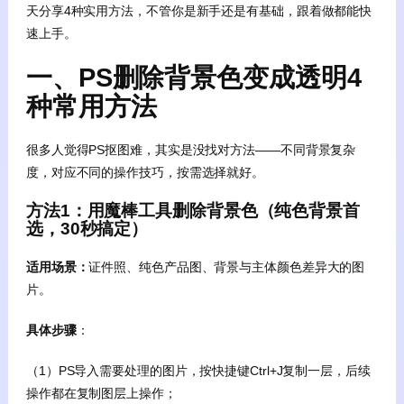
天分享4种实用方法，不管你是新手还是有基础，跟着做都能快
速上手。
一、PS删除背景色变成透明4
种常用方法
很多人觉得PS抠图难，其实是没找对方法——不同背景复杂
度，对应不同的操作技巧，按需选择就好。
方法1：用魔棒工具删除背景色（纯色背景首
选，30秒搞定）
适用场景：
证件照、纯色产品图、背景与主体颜色差异大的图
片。
具体步骤
：
（1）PS导入需要处理的图片，按快捷键Ctrl+J复制一层，后续
操作都在复制图层上操作；