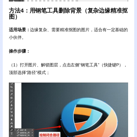
方法4：用钢笔工具删除背景（复杂边缘精准抠
图）
适用场景：
边缘复杂、需要精准抠图的图片，适合有一定基础的
小伙伴。
操作步骤：
（1）打开图片、解锁图层，点击左侧“钢笔工具”（快捷键P），
顶部选择“路径”模式；