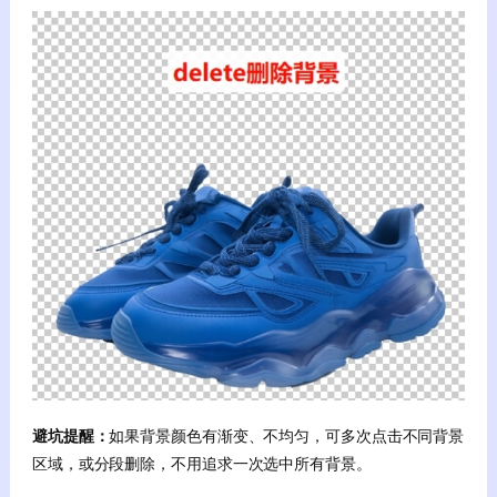
避坑提醒：
如果背景颜色有渐变、不均匀，可多次点击不同背景
区域，或分段删除，不用追求一次选中所有背景。