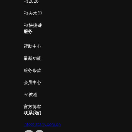
Ps2026
Ps去水印
Ps快捷键
服务
帮助中心
最新功能
服务条款
会员中心
Ps教程
官方博客
联系我们
info@istarry.com.cn