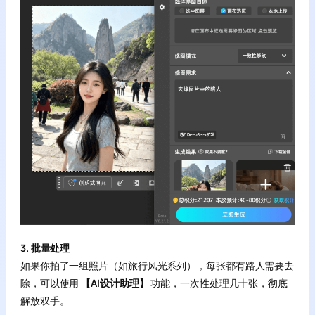
3. 批量处理
如果你拍了一组照片（如旅行风光系列），每张都有路人需要去
除，可以使用
【AI设计助理】
功能，一次性处理几十张，彻底
解放双手。