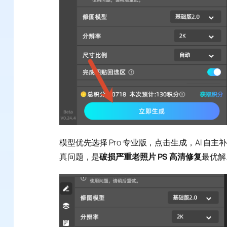
模型优先选择 Pro 专业版，点击生成，AI 
真问题，是
破损严重老照片 PS 高清修复
最优解