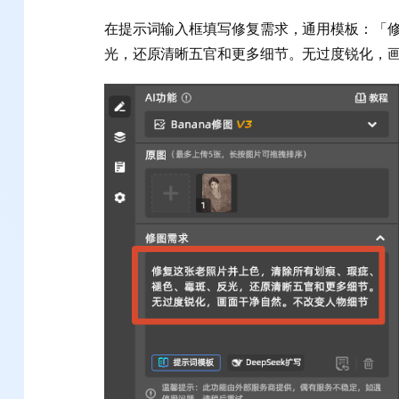
在提示词输入框填写修复需求，通用模板：「
光，还原清晰五官和更多细节。无过度锐化，