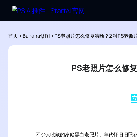
首页
>
Banana修图
>
PS老照片怎么修复清晰？2 种PS老照
PS老照片怎么修复
立
不少人收藏的家庭黑白老照片、年代怀旧旧照存在画