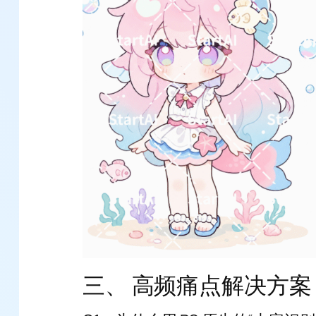
三、 高频痛点解决方案