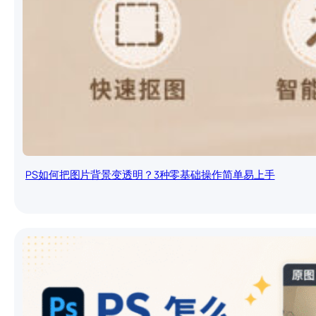
PS如何把图片背景变透明？3种零基础操作简单易上手