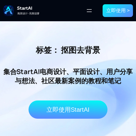
立即使用 >
标签：
抠图去背景
集合StartAI电商设计、平面设计、用户分享
与想法、社区最新案例的教程和笔记
立即使用StartAI