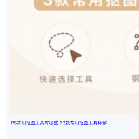
PS常用抠图工具有哪些？3款常用抠图工具详解