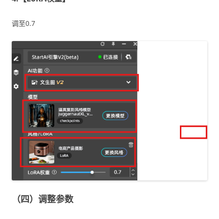
调至0.7
（四）调整参数