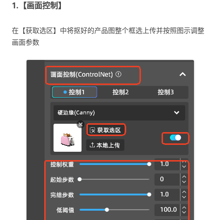
1.【画面控制】
在【获取选区】中将抠好的产品图整个框选上传并按照图示调整
画面参数