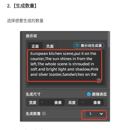
2.【生成数量】
选择想要生成的数量