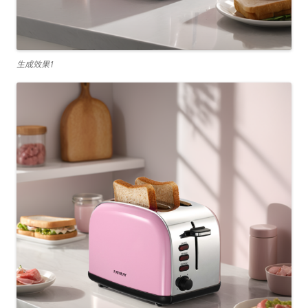
生成效果1