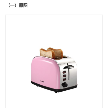
（一）原图