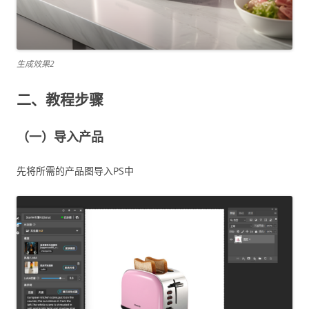
生成效果2
二、教程步骤
（一）导入产品
先将所需的产品图导入PS中