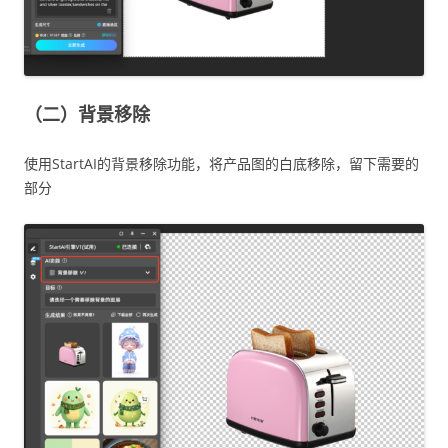
（二）背景移除
使用StartAI的背景移除功能，将产品图的白底移除，留下需要的
部分