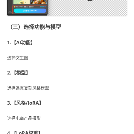
（三）选择功能与模型
1.【AI功能】
选择文生图
2.【模型】
选择逼真复刻风格模型
3.【风格/loRA】
选择电商产品摄影
4.【LoRA权重】