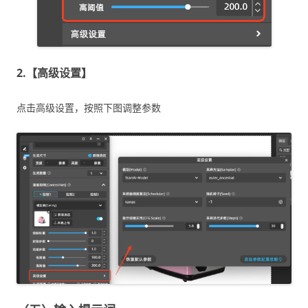
2.【高级设置】
点击高级设置，按照下图调整参数