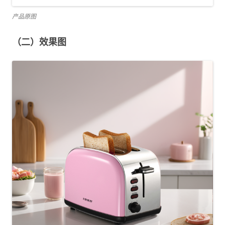
产品原图
（二）效果图