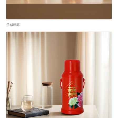
生成效果1