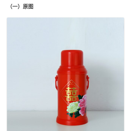
（一）原图