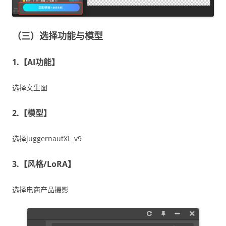
（三）选择功能与模型
1.【AI功能】
选择文生图
2.【模型】
选择juggernautXL_v9
3.【风格/LoRA】
选择电商产品摄影