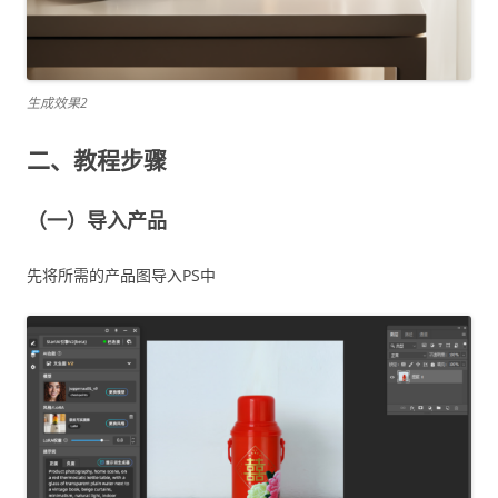
生成效果2
二、教程步骤
（一）导入产品
先将所需的产品图导入PS中