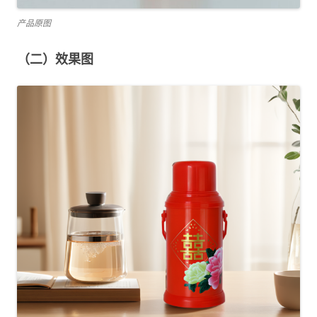
产品原图
（二）效果图