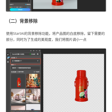
（二）背景移除
使用StartAI的背景移除功能，将产品图的白底移除，留下需要的
部分，同时为了生成的美观度，我们将图片调小一点