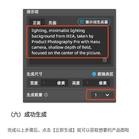
（六）成功生成
完成以上步骤后，点击【立即生成】就可以获取想要的产品图啦