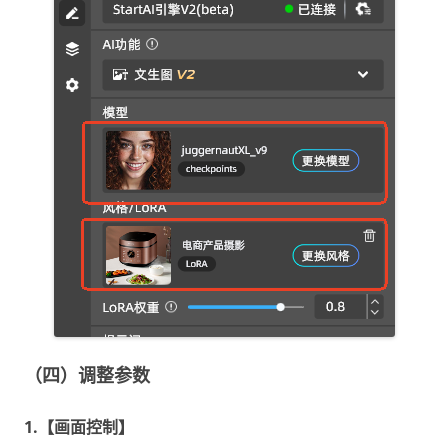
（四）调整参数
1.【画面控制】