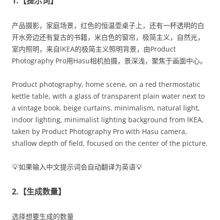
1.【提示词】
产品摄影，家庭场景，红色的恒温壶桌子上，还有一杯透明的白
开水旁边还有复古的书籍，米白色的窗帘，极简主义，自然光，
室内照明，来自lKEA的极简主义照明背景，由Product
Photography Pro用Hasu相机拍摄，景深浅，聚焦于画面中心。
Product photography, home scene, on a red thermostatic
kettle table, with a glass of transparent plain water next to
a vintage book, beige curtains, minimalism, natural light,
indoor lighting, minimalist lighting background from lKEA,
taken by Product Photography Pro with Hasu camera,
shallow depth of field, focused on the center of the picture.
💡如果输入中文提示词会自动翻译为英语💡
2.【生成数量】
选择想要生成的数量