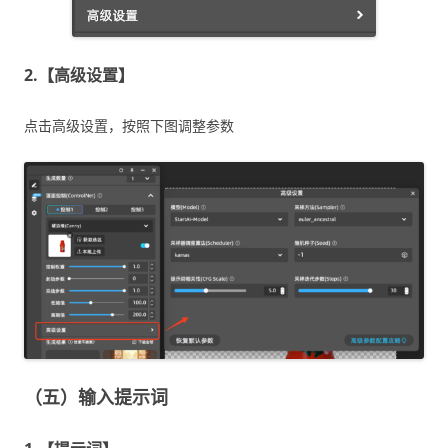
2.【高级设置】
点击高级设置，按照下图调整参数
（五）输入提示词