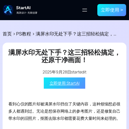
立即使用 >
首页
>
PS教程
>
满屏水印无处下手？这三招轻松搞定，还原干净画面！
满屏水印无处下手？这三招轻松搞定，
还原干净画面！
2025年9月28日
startedit
立即使用 StartAI
看到心仪的图片却被满屏水印挡住了关键内容，这种烦恼想必很
多人都遇到过。无论是想保存网络上的参考图片，还是修复自己
带水印的旧照片，抠图去除水印都需要花费大量时间来处理的。