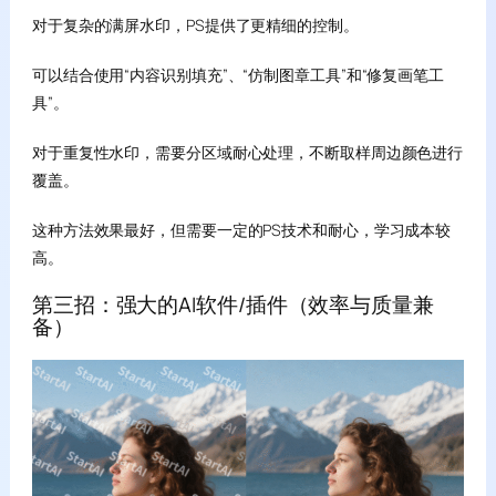
对于复杂的满屏水印，PS提供了更精细的控制。
可以结合使用“内容识别填充”、“仿制图章工具”和“修复画笔工
具”。
对于重复性水印，需要分区域耐心处理，不断取样周边颜色进行
覆盖。
这种方法效果最好，但需要一定的PS技术和耐心，学习成本较
高。
第三招：强大的AI软件/插件（效率与质量兼
备）