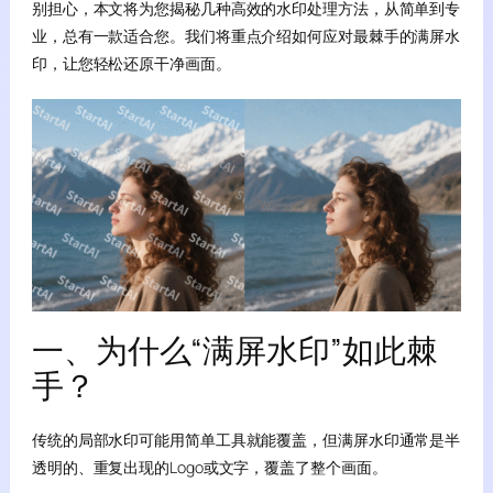
别担心，本文将为您揭秘几种高效的水印处理方法，从简单到专
业，总有一款适合您。我们将重点介绍如何应对最棘手的满屏水
印，让您轻松还原干净画面。
一、为什么“满屏水印”如此棘
手？
传统的局部水印可能用简单工具就能覆盖，但满屏水印通常是半
透明的、重复出现的Logo或文字，覆盖了整个画面。