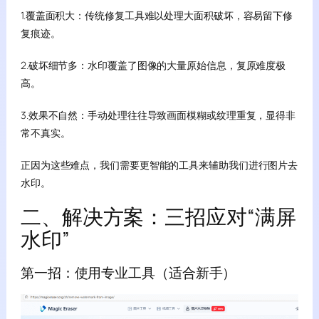
1.覆盖面积大：传统修复工具难以处理大面积破坏，容易留下修
复痕迹。
2.破坏细节多：水印覆盖了图像的大量原始信息，复原难度极
高。
3.效果不自然：手动处理往往导致画面模糊或纹理重复，显得非
常不真实。
正因为这些难点，我们需要更智能的工具来辅助我们进行图片去
水印。
二、解决方案：三招应对“满屏
水印”
第一招：使用专业工具（适合新手）