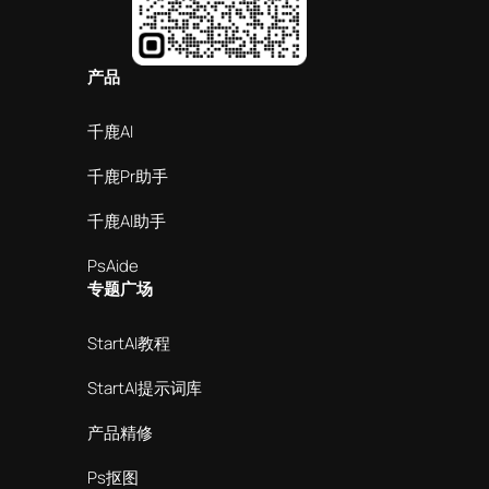
产品
千鹿AI
千鹿Pr助手
千鹿AI助手
PsAide
专题广场
StartAI教程
StartAI提示词库
产品精修
Ps抠图