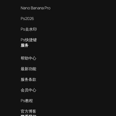
Nano Banana Pro
Ps2026
Ps去水印
Ps快捷键
服务
帮助中心
最新功能
服务条款
会员中心
Ps教程
官方博客