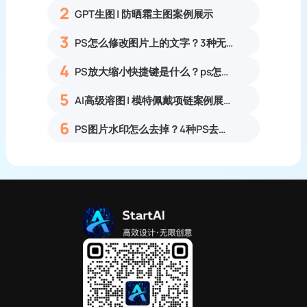
2
GPT生图 | 防晒霜主图案例展示
3
PS怎么修改图片上的文字？3种无痕改字方法，新手也能搞定
4
PS放大缩小快捷键是什么？ps怎么把图片拉大拉小？
5
AI高级溶图 | 模特佩戴项链案例展示
6
PS图片水印怎么去掉？4种PS去水印方法教程无痕去除各类图片水印