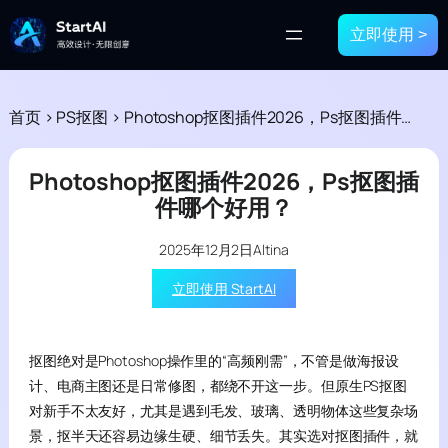
立即使用 >
首页
>
PS抠图
>
Photoshop抠图插件2026，Ps抠图插件哪个好用？
Photoshop抠图插件2026，Ps抠图插
件哪个好用？
2025年12月2日
Altina
立即使用 StartAI
抠图绝对是Photoshop操作里的“高频刚需”，不管是做海报设
计、电商主图还是日常修图，都绕不开这一步。但原生PS抠图
对新手不太友好，尤其是遇到毛发、玻璃、透明物体这些复杂场
景，抠半天还容易边缘生硬、细节丢失。其实选对抠图插件，就