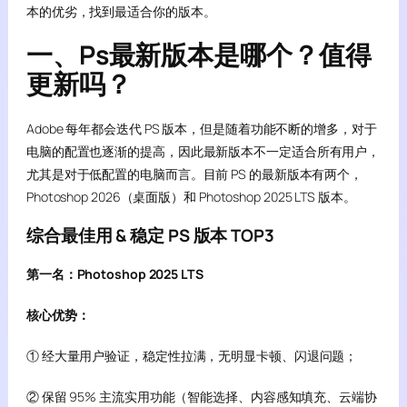
本的优劣，找到最适合你的版本。
一、Ps最新版本是哪个？值得
更新吗？
Adobe 每年都会迭代 PS 版本，但是随着功能不断的增多，对于
电脑的配置也逐渐的提高，因此最新版本不一定适合所有用户，
尤其是对于低配置的电脑而言。目前 PS 的最新版本有两个，
Photoshop 2026（桌面版）和 Photoshop 2025 LTS 版本。
综合最佳用 & 稳定 PS 版本 TOP3
第一名：Photoshop 2025 LTS
核心优势：
① 经大量用户验证，稳定性拉满，无明显卡顿、闪退问题；
② 保留 95% 主流实用功能（智能选择、内容感知填充、云端协