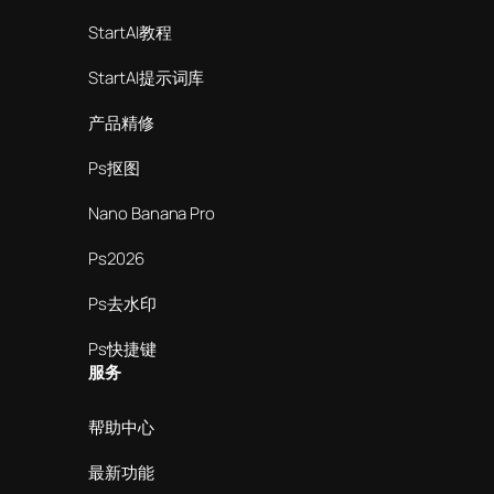
StartAI教程
StartAI提示词库
产品精修
Ps抠图
Nano Banana Pro
Ps2026
Ps去水印
Ps快捷键
服务
帮助中心
最新功能