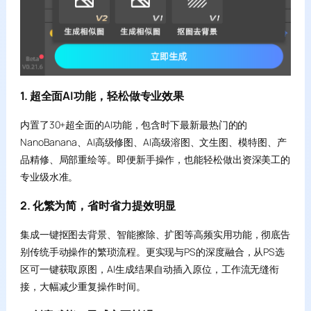
1. 超全面AI功能，轻松做专业效果
内置了30+超全面的AI功能，包含时下最新最热门的的
NanoBanana、AI高级修图、AI高级溶图、文生图、模特图、产
品精修、局部重绘等。即便新手操作，也能轻松做出资深美工的
专业级水准。
2. 化繁为简，省时省力提效明显
集成一键抠图去背景、智能擦除、扩图等高频实用功能，彻底告
别传统手动操作的繁琐流程。更实现与PS的深度融合，从PS选
区可一键获取原图，AI生成结果自动插入原位，工作流无缝衔
接，大幅减少重复操作时间。