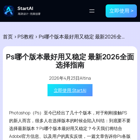
立即使用 >
首页
>
PS教程
>
Ps哪个版本最好用又稳定 最新2026全面选择指南
Ps哪个版本最好用又稳定 最新2026全面
选择指南
2026年4月23日
Altina
立即使用 StartAI
Photoshop（Ps）至今已经出了几十个版本，对于刚刚接触PS
的新人而言，很多人在选择版本的时候会陷入纠结：到底要不要
选择最新版本？Ps哪个版本最好用又稳定？今天我们将结合
Adobe官方信息、以及用户的真实反馈，一篇文章告诉你Ps各版