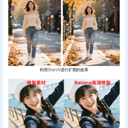
利用StartAI进行扩图的效果