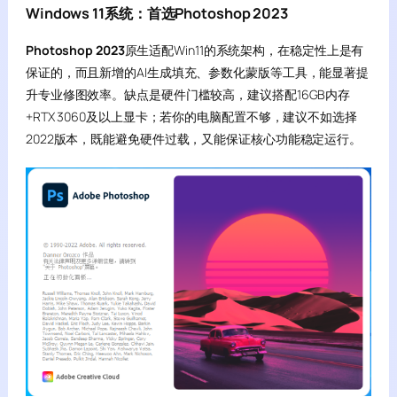
Windows 11系统：
首选
Photoshop 2023
Photoshop 2023
原生适配Win11的系统架构，在稳定性上是有
保证的，而且新增的AI生成填充、参数化蒙版等工具，能显著提
升专业修图效率。缺点是硬件门槛较高，建议搭配16GB内存
+RTX 3060及以上显卡；若你的电脑配置不够，建议不如选择
2022版本，既能避免硬件过载，又能保证核心功能稳定运行。