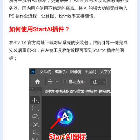
所有主流的 PS 版本，更是解决了 PS 官方的 AI 功能依赖海外服
务器、国内用户使用不稳定的痛点。将 AI 的强大功能无缝融入
PS 创作全流程，让修图、设计效率直接翻倍。
如何使用StartAI插件？
在StartAI官方网址下载对应系统的安装包，跟随引导一键完成
安装后重启PS，在左侧工具栏附近即可看到StartAI插件的图
标；