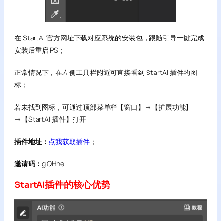
在 StartAI 官方网址下载对应系统的安装包，跟随引导一键完成
安装后重启 PS；
正常情况下，在左侧工具栏附近可直接看到 StartAI 插件的图
标；
若未找到图标，可通过顶部菜单栏【窗口】→【扩展功能】
→【StartAI 插件】打开
插件地址：
点我获取插件
；
邀请码：
giQHne
StartAI插件的核心优势