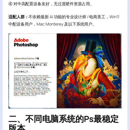
④ 对中高配置设备友好，无过度硬件资源占用。
适配人群：
不依赖最新 AI 功能的专业设计师 / 电商美工，Win11
中配设备用户，Mac Monterey 及以下系统用户。
二、不同电脑系统的Ps最稳定
版本