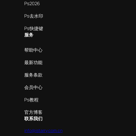
Ps2026
Ps去水印
Ps快捷键
服务
帮助中心
最新功能
服务条款
会员中心
Ps教程
官方博客
联系我们
info@istarry.com.cn