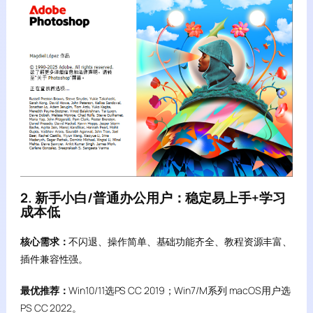
2. 新手小白/普通办公用户：稳定易上手+学习
成本低
核心需求：
不闪退、操作简单、基础功能齐全、教程资源丰富、
插件兼容性强。
最优推荐：
Win10/11选PS CC 2019；Win7/M系列 macOS用户选
PS CC 2022。