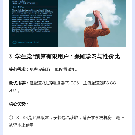
3. 学生党/预算有限用户：兼顾学习与性价比
核心需求：
免费易获取、低配置适配。
最优推荐：
低配置/机房电脑选PS CS6；主流配置选PS CC
2021。
核心优势：
① PS CS6是经典版本，安装包易获取，适合在学校机房、老旧
笔记本上使用；