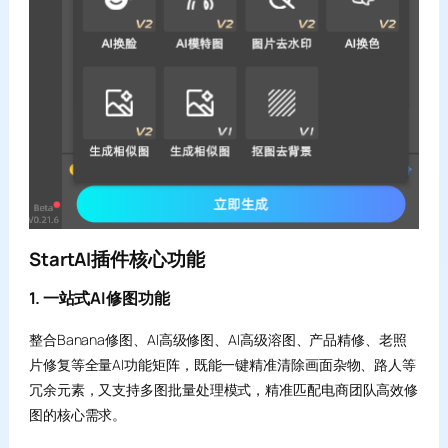
StartAI插件核心功能
1. 一站式AI修图功能
整合Banana修图、AI高级修图、AI高级溶图、产品精修、老照
片修复等全量AI功能矩阵，既能一键精准清除画面杂物、路人等
冗余元素，又支持多图批量处理模式，精准匹配电商团队高效修
图的核心需求。