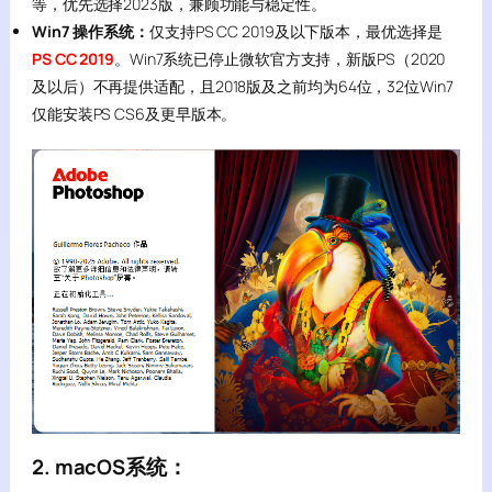
等，优先选择2023版，兼顾功能与稳定性。
Win7 操作系统：
仅支持PS CC 2019及以下版本，最优选择是
PS CC 2019
。Win7系统已停止微软官方支持，新版PS（2020
及以后）不再提供适配，且2018版及之前均为64位，32位Win7
仅能安装PS CS6及更早版本。
2. macOS系统：