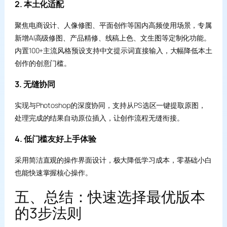
2. 本土化适配
聚焦电商设计、人像修图、平面创作等国内高频使用场景，专属
新增AI高级修图、产品精修、线稿上色、文生图等定制化功能。
内置100+主流风格预设支持中文提示词直接输入，大幅降低本土
创作的创意门槛。
3. 无缝协同
实现与Photoshop的深度协同，支持从PS选区一键提取原图，
处理完成的结果自动原位插入，让创作流程无缝衔接。
4. 低门槛友好上手体验
采用简洁直观的操作界面设计，极大降低学习成本，零基础小白
也能快速掌握核心操作。
五、总结：快速选择最优版本
的3步法则