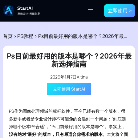
立即使用 >
首页
>
PS教程
>
Ps目前最好用的版本是哪个？2026年最新选择指南
Ps目前最好用的版本是哪个？2026年最
新选择指南
2026年1月7日
Altina
立即使用 StartAI
PS作为图像处理领域的标杆软件，至今已经有数十个版本，很
多新手或者是专业设计师不可避免的会遇到一个问题：“到底选
择哪个版本PS合适”，“Ps目前最好用的版本是哪个”。事实上，
没有绝对“最好”的版本，只有最适合你需求的版本
。本文将全面