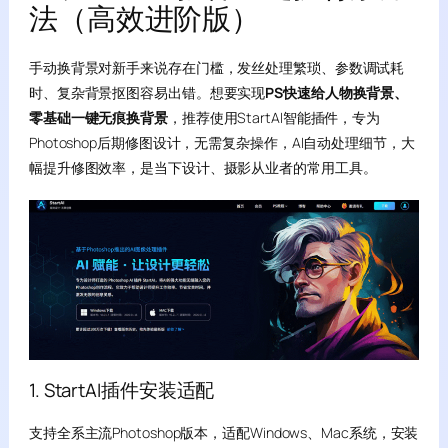
法（高效进阶版）
手动换背景对新手来说存在门槛，发丝处理繁琐、参数调试耗
时、复杂背景抠图容易出错。想要实现
PS快速给人物换背景、
零基础一键无痕换背景
，推荐使用StartAI智能插件，专为
Photoshop后期修图设计，无需复杂操作，AI自动处理细节，大
幅提升修图效率，是当下设计、摄影从业者的常用工具。
1. StartAI插件安装适配
支持全系主流Photoshop版本，适配Windows、Mac系统，安装