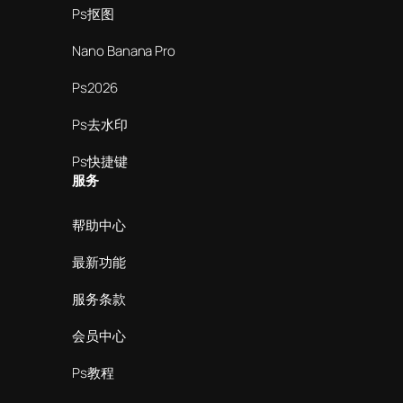
Ps抠图
Nano Banana Pro
Ps2026
Ps去水印
Ps快捷键
服务
帮助中心
最新功能
服务条款
会员中心
Ps教程