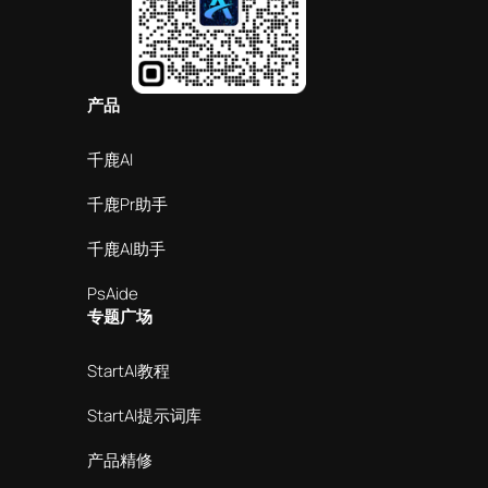
产品
千鹿AI
千鹿Pr助手
千鹿AI助手
PsAide
专题广场
StartAI教程
StartAI提示词库
产品精修