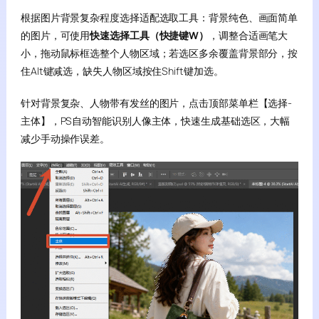
根据图片背景复杂程度选择适配选取工具：背景纯色、画面简单
的图片，可使用
快速选择工具（快捷键W）
，调整合适画笔大
小，拖动鼠标框选整个人物区域；若选区多余覆盖背景部分，按
住Alt键减选，缺失人物区域按住Shift键加选。
针对背景复杂、人物带有发丝的图片，点击顶部菜单栏【选择-
主体】，PS自动智能识别人像主体，快速生成基础选区，大幅
减少手动操作误差。