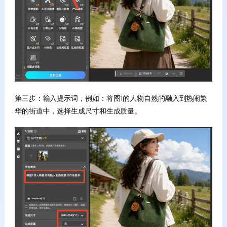
第三步：输入提示词，例如：将图1的人物自然的融入到热闹繁
华的街道中，选择生成尺寸和生成质量。