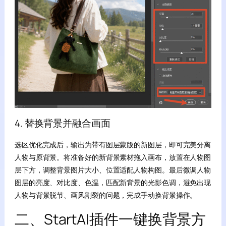
4. 替换背景并融合画面
选区优化完成后，输出为带有图层蒙版的新图层，即可完美分离
人物与原背景。将准备好的新背景素材拖入画布，放置在人物图
层下方，调整背景图片大小、位置适配人物构图。最后微调人物
图层的亮度、对比度、色温，匹配新背景的光影色调，避免出现
人物与背景脱节、画风割裂的问题，完成手动换背景操作。
二、StartAI插件一键换背景方