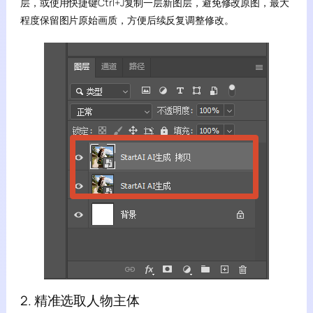
层，或使用快捷键Ctrl+J复制一层新图层，避免修改原图，最大
程度保留图片原始画质，方便后续反复调整修改。
2. 精准选取人物主体